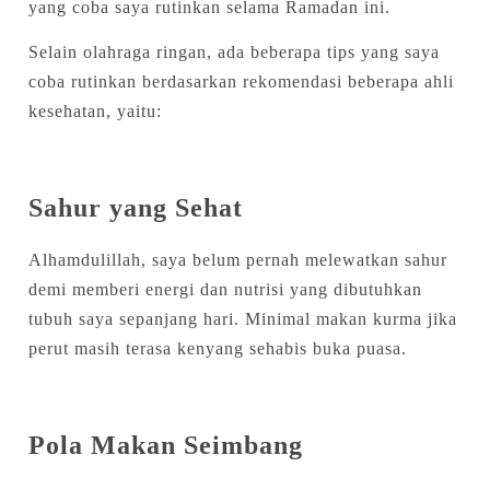
yang coba saya rutinkan selama Ramadan ini.
Selain olahraga ringan, ada beberapa tips yang saya
coba rutinkan berdasarkan rekomendasi beberapa ahli
kesehatan, yaitu:
Sahur yang Sehat
Alhamdulillah, saya belum pernah melewatkan sahur
demi memberi energi dan nutrisi yang dibutuhkan
tubuh saya sepanjang hari. Minimal makan kurma jika
perut masih terasa kenyang sehabis buka puasa.
Pola Makan Seimbang