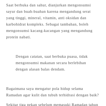
Saat berbuka dan sahur, dianjurkan mengonsumsi
sayur dan buah-buahan karena mengandung serat
yang tinggi, mineral, vitamin, anti oksidan dan
karbohidrat kompleks. Sebagai tambahan, boleh
mengonsumsi kacang-kacangan yang mengandung
protein nabati.
Dengan catatan, saat berbuka puasa, tidak
mengonsumsi makanan secara berlebihan
dengan alasan balas dendam.
Bagaimana saya mengatur pola hidup selama
Ramadan agar kulit dan tubuh terhidrasi dengan baik?
Sekitar tiga pekan sebelum memasuki Ramadan tahun