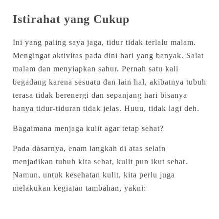
Istirahat yang Cukup
Ini yang paling saya jaga, tidur tidak terlalu malam.
Mengingat aktivitas pada dini hari yang banyak. Salat
malam dan menyiapkan sahur. Pernah satu kali
begadang karena sesuatu dan lain hal, akibatnya tubuh
terasa tidak berenergi dan sepanjang hari bisanya
hanya tidur-tiduran tidak jelas. Huuu, tidak lagi deh.
Bagaimana menjaga kulit agar tetap sehat?
Pada dasarnya, enam langkah di atas selain
menjadikan tubuh kita sehat, kulit pun ikut sehat.
Namun, untuk kesehatan kulit, kita perlu juga
melakukan kegiatan tambahan, yakni: