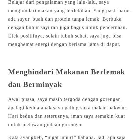
Belajar dari pengalaman yang lalu-lalu, saya
menghindari makan yang berlebihan. Yang pasti harus
ada sayur, buah dan protein tanpa lemak. Berbuka
dengan bubur sayuran juga bagus untuk pencernaan.
Efek positifnya, selain tubuh sehat, saya juga bisa
menghemat energi dengan berlama-lama di dapur.
Menghindari Makanan Berlemak
dan Berminyak
Awal puasa, saya masih tergoda dengan gorengan
apalagi kedua anak saya paling suka makan bakwan.
Hari kedua dan seterusnya, iman saya semakin kuat
untuk melawan godaan gorengan
Kata ayangbeb, “ingat umur!” hahaha. Jadi apa saja