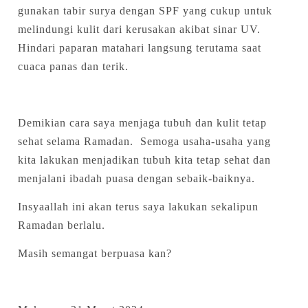
gunakan tabir surya dengan SPF yang cukup untuk
melindungi kulit dari kerusakan akibat sinar UV.
Hindari paparan matahari langsung terutama saat
cuaca panas dan terik.
Demikian cara saya menjaga tubuh dan kulit tetap
sehat selama Ramadan. Semoga usaha-usaha yang
kita lakukan menjadikan tubuh kita tetap sehat dan
menjalani ibadah puasa dengan sebaik-baiknya.
Insyaallah ini akan terus saya lakukan sekalipun
Ramadan berlalu.
Masih semangat berpuasa kan?