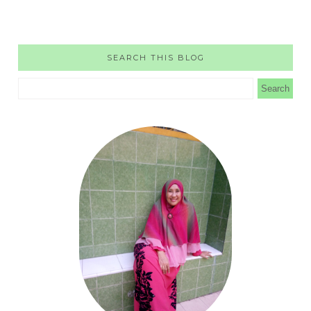
SEARCH THIS BLOG