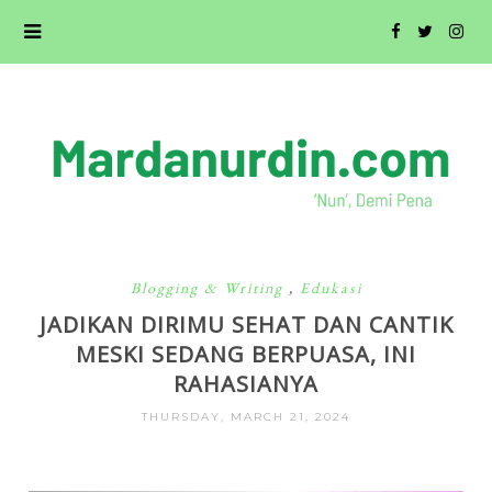
Blogging & Writing
,
Edukasi
JADIKAN DIRIMU SEHAT DAN CANTIK
MESKI SEDANG BERPUASA, INI
RAHASIANYA
THURSDAY, MARCH 21, 2024