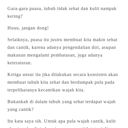
Gara-gara puasa, tubuh tidak sehat dan kulit nampak
kering?
Huuu, jangan dong!
Selaiknya, puasa itu justru membuat kita makin sehat
dan cantik, karena adanya pengendalian diri, asupan
makanan mengalami pembatasan, juga adanya
keteraturan.
Ketiga unsur itu jika dilakukan secara konsisten akan
membuat tubuh kita sehat dan berdampak pula pada
terpeliharanya kecantikan wajah kita.
Bukankah di dalam tubuh yang sehat terdapat wajah
yang cantik?
Itu kata saya sih. Untuk apa pula wajah cantik, kulit