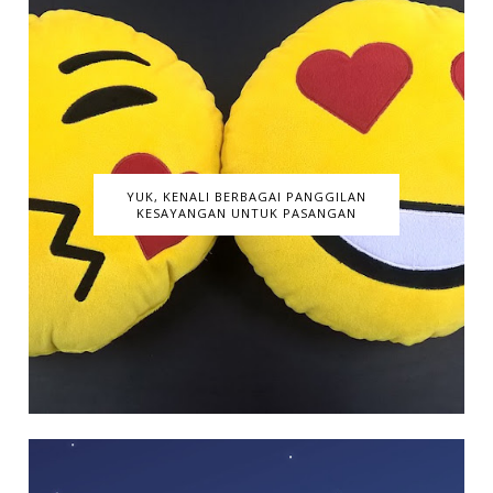
YUK, KENALI BERBAGAI PANGGILAN
KESAYANGAN UNTUK PASANGAN