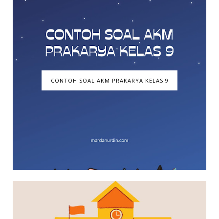
CONTOH SOAL AKM PRAKARYA KELAS 9