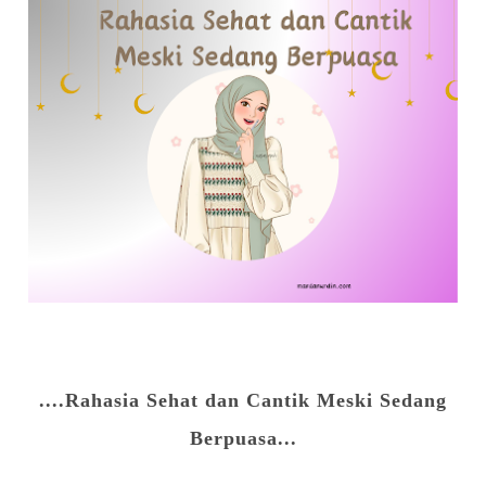
....Rahasia Sehat dan Cantik Meski Sedang
Berpuasa...