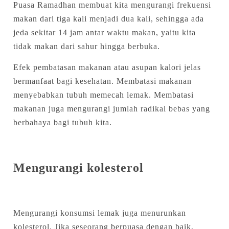
Puasa Ramadhan membuat kita mengurangi frekuensi
makan dari tiga kali menjadi dua kali, sehingga ada
jeda sekitar 14 jam antar waktu makan, yaitu kita
tidak makan dari sahur hingga berbuka.
Efek pembatasan makanan atau asupan kalori jelas
bermanfaat bagi kesehatan. Membatasi makanan
menyebabkan tubuh memecah lemak. Membatasi
makanan juga mengurangi jumlah radikal bebas yang
berbahaya bagi tubuh kita.
Mengurangi kolesterol
Mengurangi konsumsi lemak juga menurunkan
kolesterol. Jika seseorang berpuasa dengan baik,