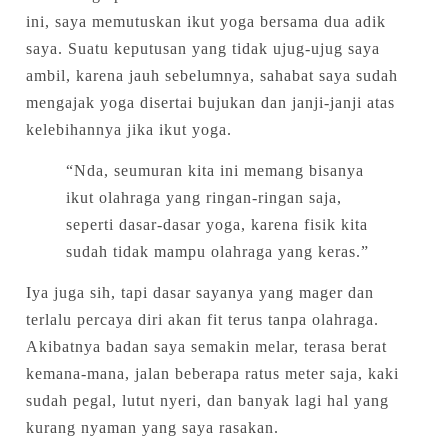
ini, saya memutuskan ikut yoga bersama dua adik
saya. Suatu keputusan yang tidak ujug-ujug saya
ambil, karena jauh sebelumnya, sahabat saya sudah
mengajak yoga disertai bujukan dan janji-janji atas
kelebihannya jika ikut yoga.
“Nda, seumuran kita ini memang bisanya
ikut olahraga yang ringan-ringan saja,
seperti dasar-dasar yoga, karena fisik kita
sudah tidak mampu olahraga yang keras.”
Iya juga sih, tapi dasar sayanya yang mager dan
terlalu percaya diri akan fit terus tanpa olahraga.
Akibatnya badan saya semakin melar, terasa berat
kemana-mana, jalan beberapa ratus meter saja, kaki
sudah pegal, lutut nyeri, dan banyak lagi hal yang
kurang nyaman yang saya rasakan.