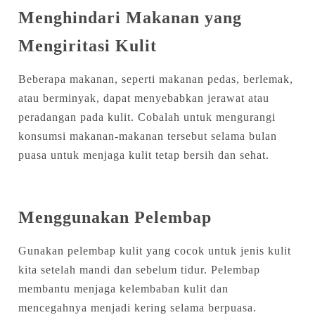
Menghindari Makanan yang
Mengiritasi Kulit
Beberapa makanan, seperti makanan pedas, berlemak,
atau berminyak, dapat menyebabkan jerawat atau
peradangan pada kulit. Cobalah untuk mengurangi
konsumsi makanan-makanan tersebut selama bulan
puasa untuk menjaga kulit tetap bersih dan sehat.
Menggunakan Pelembap
Gunakan pelembap kulit yang cocok untuk jenis kulit
kita setelah mandi dan sebelum tidur. Pelembap
membantu menjaga kelembaban kulit dan
mencegahnya menjadi kering selama berpuasa.