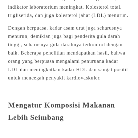
indikator laboratorium meningkat. Kolesterol total,
trigliserida, dan juga kolesterol jahat (LDL) menurun.
Dengan berpuasa, kadar asam urat juga seharusnya
menurun, demikian juga bagi penderita gula darah
tinggi, seharusnya gula darahnya terkontrol dengan
baik. Beberapa penelitian mendapatkan hasil, bahwa
orang yang berpuasa mengalami penuruana kadar
LDL dan meningkatkan kadar HDL dan sangat positif
untuk mencegah penyakit kardiovaskuler.
Mengatur Komposisi Makanan
Lebih Seimbang