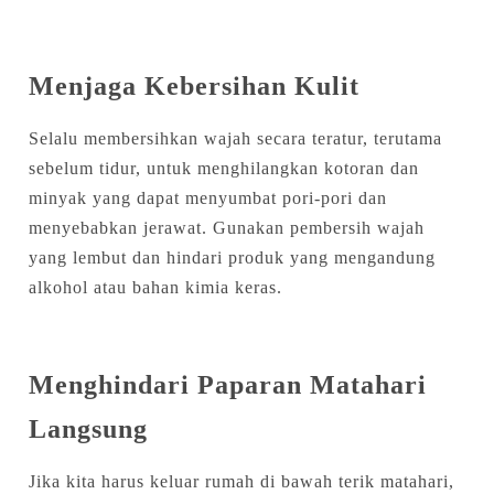
Menjaga Kebersihan Kulit
Selalu membersihkan wajah secara teratur, terutama
sebelum tidur, untuk menghilangkan kotoran dan
minyak yang dapat menyumbat pori-pori dan
menyebabkan jerawat. Gunakan pembersih wajah
yang lembut dan hindari produk yang mengandung
alkohol atau bahan kimia keras.
Menghindari Paparan Matahari
Langsung
Jika kita harus keluar rumah di bawah terik matahari,