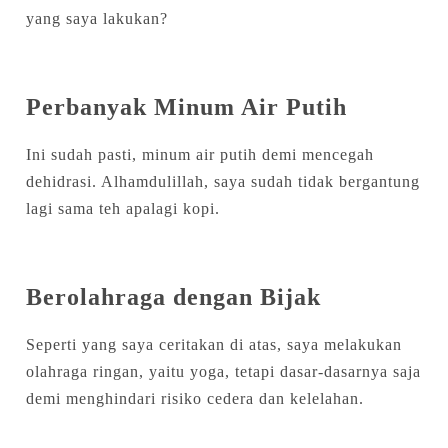
yang saya lakukan?
Perbanyak Minum Air Putih
Ini sudah pasti, minum air putih demi mencegah
dehidrasi. Alhamdulillah, saya sudah tidak bergantung
lagi sama teh apalagi kopi.
Berolahraga dengan Bijak
Seperti yang saya ceritakan di atas, saya melakukan
olahraga ringan, yaitu yoga, tetapi dasar-dasarnya saja
demi menghindari risiko cedera dan kelelahan.