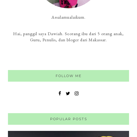
Assalamualaikum.
Hai, panggil saya Dawiah. Seorang ibu dari 5 orang anak,
Guru, Penulis, dan bloger dari Makassar.
FOLLOW ME
POPULAR POSTS