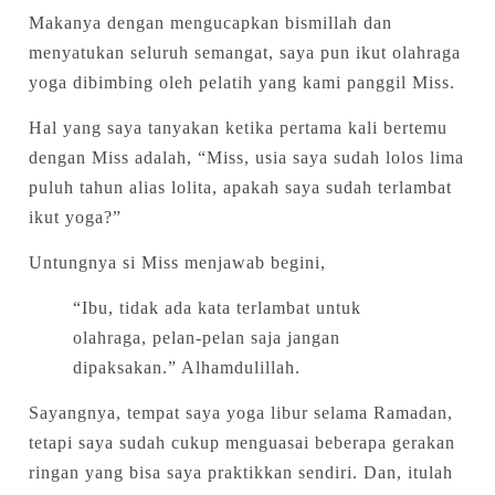
Makanya dengan mengucapkan bismillah dan
menyatukan seluruh semangat, saya pun ikut olahraga
yoga dibimbing oleh pelatih yang kami panggil Miss.
Hal yang saya tanyakan ketika pertama kali bertemu
dengan Miss adalah, “Miss, usia saya sudah lolos lima
puluh tahun alias lolita, apakah saya sudah terlambat
ikut yoga?”
Untungnya si Miss menjawab begini,
“Ibu, tidak ada kata terlambat untuk
olahraga, pelan-pelan saja jangan
dipaksakan.” Alhamdulillah.
Sayangnya, tempat saya yoga libur selama Ramadan,
tetapi saya sudah cukup menguasai beberapa gerakan
ringan yang bisa saya praktikkan sendiri. Dan, itulah