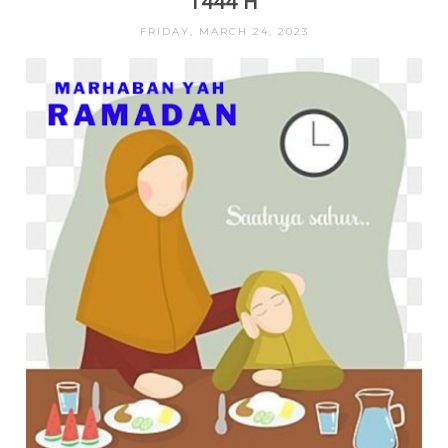
1444 H
FRIDAY, MARCH 24, 2023