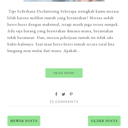
Tips Sederhana Decluttering Seberapa seringkah kamu merasa
lelah karena melihat rumah yang berantakan? Merasa sudah
beres-beres dengan maksimal, tetapi masih juga terasa sumpek.
Ada saja barang yang berserakan dimana-mana, berantakan
tidak beraturan. Dan, merasa pekerjaan rumah itu tidak ada
habis-habisnya. Saat mau beres-beres rumah secara total kita
bingung mau mulai dari mana. Apakah...
READ MORE
33 COMMENTS
NEWER POSTS
OLDER POSTS