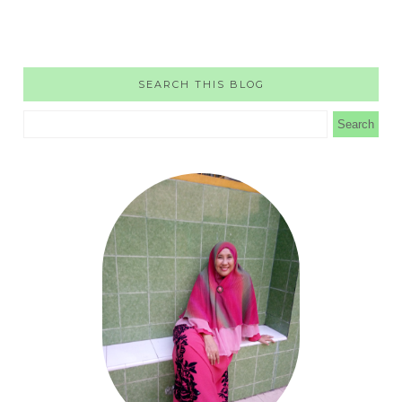
SEARCH THIS BLOG