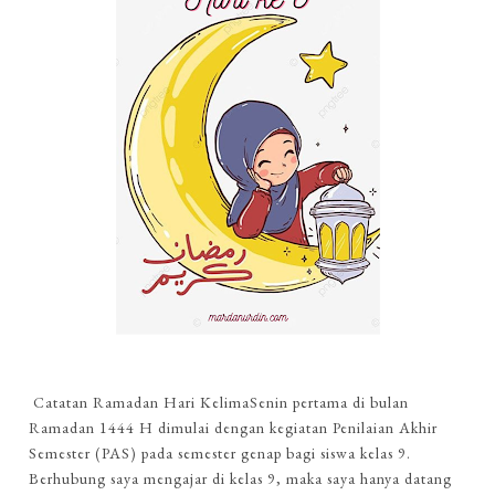
Catatan Ramadan Hari KelimaSenin pertama di bulan
Ramadan 1444 H dimulai dengan kegiatan Penilaian Akhir
Semester (PAS) pada semester genap bagi siswa kelas 9.
Berhubung saya mengajar di kelas 9, maka saya hanya datang