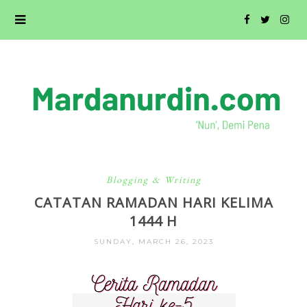
Blogging & Writing
CATATAN RAMADAN HARI KELIMA
1444 H
SUNDAY, MARCH 26, 2023