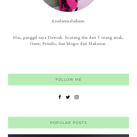
Assalamualaikum.
Hai, panggil saya Dawiah. Seorang ibu dari 5 orang anak,
Guru, Penulis, dan bloger dari Makassar.
FOLLOW ME
POPULAR POSTS