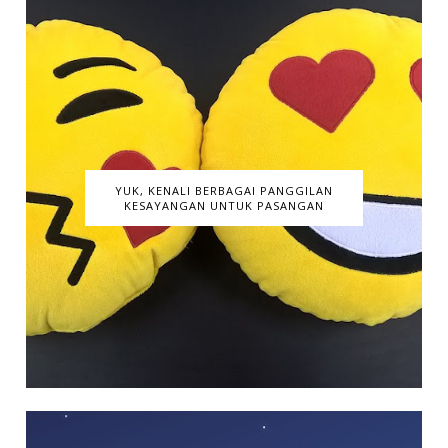
YUK, KENALI BERBAGAI PANGGILAN
KESAYANGAN UNTUK PASANGAN