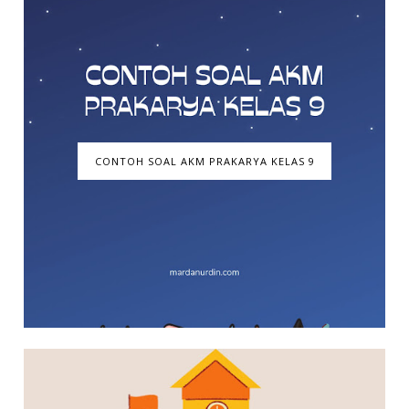
CONTOH SOAL AKM PRAKARYA KELAS 9