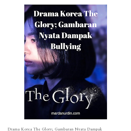
Drama Korea The Glory; Gambaran Nyata Dampak