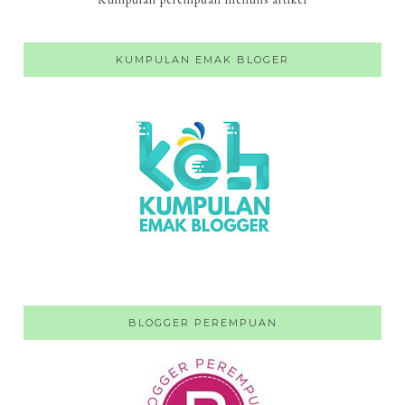
KUMPULAN EMAK BLOGER
BLOGGER PEREMPUAN