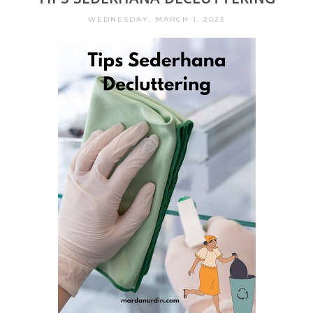
WEDNESDAY, MARCH 1, 2023