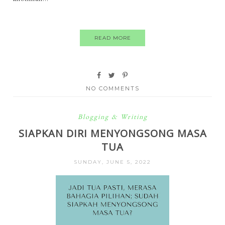
READ MORE
NO COMMENTS
Blogging & Writing
SIAPKAN DIRI MENYONGSONG MASA
TUA
SUNDAY, JUNE 5, 2022