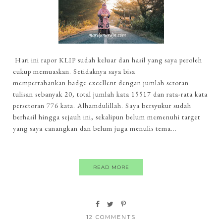
Hari ini rapor KLIP sudah keluar dan hasil yang saya peroleh
cukup memuaskan. Setidaknya saya bisa
mempertahankan badge excellent dengan jumlah setoran
tulisan sebanyak 20, total jumlah kata 15517 dan rata-rata kata
persetoran 776 kata. Alhamdulillah. Saya bersyukur sudah
berhasil hingga sejauh ini, sekalipun belum memenuhi target
yang saya canangkan dan belum juga menulis tema...
READ MORE
12 COMMENTS