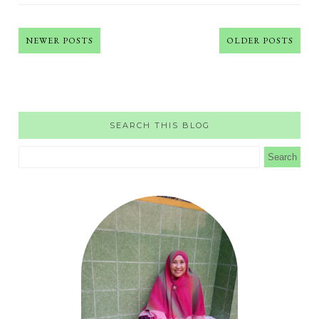
NEWER POSTS
OLDER POSTS
SEARCH THIS BLOG