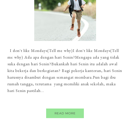
I don't like Mondays(Tell me why)I don't like Mondays(Tell
me why) Ada apa dengan hari Senin?Mengapa ada yang tidak
suka dengan hari Senin?Bukankah hari Senin itu adalah awal
kita bekerja dan berkegiatan? Bagi pekerja kantoran, hari Senin
harusnya disambut dengan semangat membara.Pun bagi ibu
rumah tangga, terutama yang memiliki anak sekolah, maka
hari Senin pastilah...
READ MORE