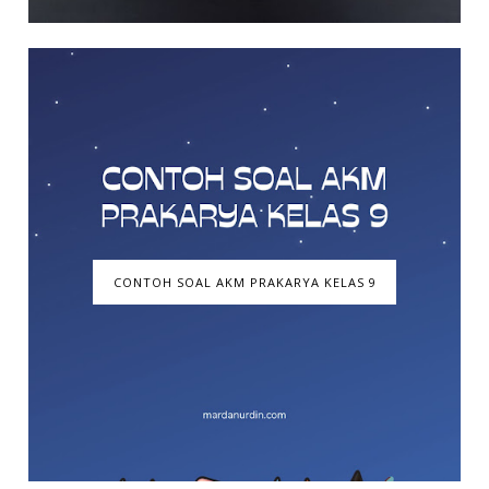
CONTOH SOAL AKM PRAKARYA KELAS 9