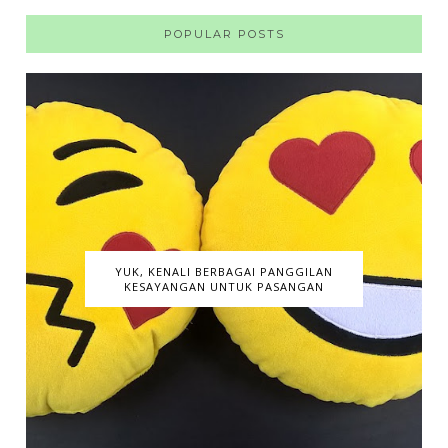
POPULAR POSTS
YUK, KENALI BERBAGAI PANGGILAN
KESAYANGAN UNTUK PASANGAN