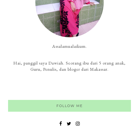
Assalamualaikum.
Hai, panggil saya Dawiah. Seorang ibu dari 5 orang anak,
Guru, Penulis, dan bloger dari Makassar.
FOLLOW ME