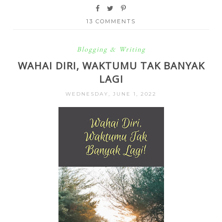
13 COMMENTS
Blogging & Writing
WAHAI DIRI, WAKTUMU TAK BANYAK
LAGI
WEDNESDAY, JUNE 1, 2022