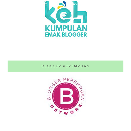
BLOGGER PEREMPUAN