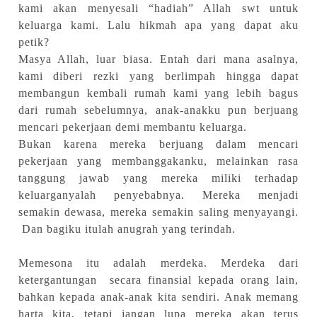
kami akan menyesali “hadiah” Allah swt untuk
keluarga kami. Lalu hikmah apa yang dapat aku
petik?
Masya Allah, luar biasa. Entah dari mana asalnya,
kami diberi rezki yang berlimpah hingga dapat
membangun kembali rumah kami yang lebih bagus
dari rumah sebelumnya, anak-anakku pun berjuang
mencari pekerjaan demi membantu keluarga.
Bukan karena mereka berjuang dalam mencari
pekerjaan yang membanggakanku, melainkan rasa
tanggung jawab yang mereka miliki terhadap
keluarganyalah penyebabnya. Mereka menjadi
semakin dewasa, mereka semakin saling menyayangi.
Dan bagiku itulah anugrah yang terindah.
Memesona itu adalah merdeka. Merdeka dari
ketergantungan secara finansial kepada orang lain,
bahkan kepada anak-anak kita sendiri. Anak memang
harta kita, tetapi jangan lupa mereka akan terus