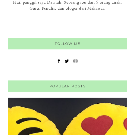
Hai, panggil saya Dawiah. Seorang ibu dari 5 orang anak,
Guru, Penulis, dan bloger dari Makassar.
FOLLOW ME
POPULAR POSTS