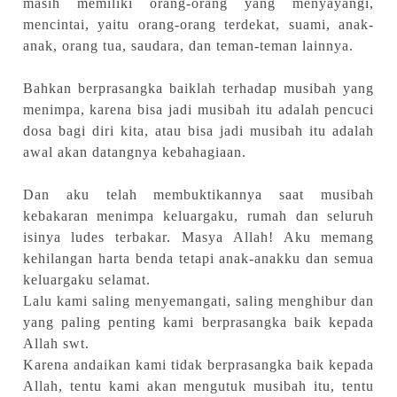
masih memiliki orang-orang yang menyayangi,
mencintai, yaitu orang-orang terdekat, suami, anak-
anak, orang tua, saudara, dan teman-teman lainnya.
Bahkan berprasangka baiklah terhadap musibah yang
menimpa, karena bisa jadi musibah itu adalah pencuci
dosa bagi diri kita, atau bisa jadi musibah itu adalah
awal akan datangnya kebahagiaan.
Dan aku telah membuktikannya saat musibah
kebakaran menimpa keluargaku, rumah dan seluruh
isinya ludes terbakar. Masya Allah! Aku memang
kehilangan harta benda tetapi anak-anakku dan semua
keluargaku selamat.
Lalu kami saling menyemangati, saling menghibur dan
yang paling penting kami berprasangka baik kepada
Allah swt.
Karena andaikan kami tidak berprasangka baik kepada
Allah, tentu kami akan mengutuk musibah itu, tentu