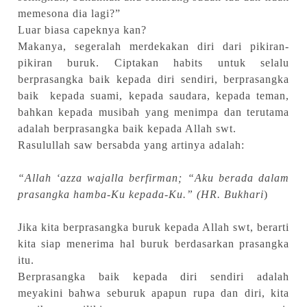
memesona dia lagi?”
Luar biasa capeknya kan?
Makanya, segeralah merdekakan diri dari pikiran-
pikiran buruk. Ciptakan habits untuk selalu
berprasangka baik kepada diri sendiri, berprasangka
baik kepada suami, kepada saudara, kepada teman,
bahkan kepada musibah yang menimpa dan terutama
adalah berprasangka baik kepada Allah swt.
Rasulullah saw bersabda yang artinya adalah:
“Allah ‘azza wajalla berfirman; “Aku berada dalam
prasangka hamba-Ku kepada-Ku.” (HR. Bukhari
)
Jika kita berprasangka buruk kepada Allah swt, berarti
kita siap menerima hal buruk berdasarkan prasangka
itu.
Berprasangka baik kepada diri sendiri adalah
meyakini bahwa seburuk apapun rupa dan diri, kita