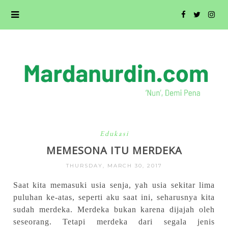
Edukasi
MEMESONA ITU MERDEKA
THURSDAY, MARCH 30, 2017
Saat kita memasuki usia senja, yah usia sekitar lima
puluhan ke-atas, seperti aku saat ini, seharusnya kita
sudah merdeka. Merdeka bukan karena dijajah oleh
seseorang. Tetapi merdeka dari segala jenis