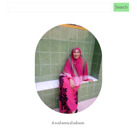
Assalamualaikum.