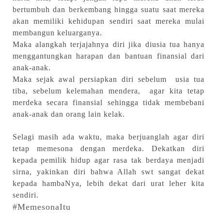
bertumbuh dan berkembang hingga suatu saat mereka
akan memiliki kehidupan sendiri saat mereka mulai
membangun keluarganya.
Maka alangkah terjajahnya diri jika diusia tua hanya
menggantungkan harapan dan bantuan finansial dari
anak-anak.
Maka sejak awal persiapkan diri sebelum usia tua
tiba, sebelum kelemahan mendera, agar kita tetap
merdeka secara finansial sehingga tidak membebani
anak-anak dan orang lain kelak.
Selagi masih ada waktu, maka berjuanglah agar diri
tetap memesona dengan merdeka. Dekatkan diri
kepada pemilik hidup agar rasa tak berdaya menjadi
sirna, yakinkan diri bahwa Allah swt sangat dekat
kepada hambaNya, lebih dekat dari urat leher kita
sendiri.
#MemesonaItu