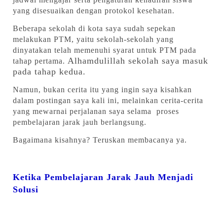
yang disesuaikan dengan protokol kesehatan.
Beberapa sekolah di kota saya sudah sepekan
melakukan PTM, yaitu sekolah-sekolah yang
dinyatakan telah memenuhi syarat untuk PTM pada
Alhamdulillah sekolah saya masuk
tahap pertama.
pada tahap kedua.
Namun, bukan cerita itu yang ingin saya kisahkan
dalam postingan saya kali ini, melainkan cerita-cerita
yang mewarnai perjalanan saya selama proses
pembelajaran jarak jauh berlangsung.
Bagaimana kisahnya? Teruskan membacanya ya.
Ketika Pembelajaran Jarak Jauh Menjadi
Solusi