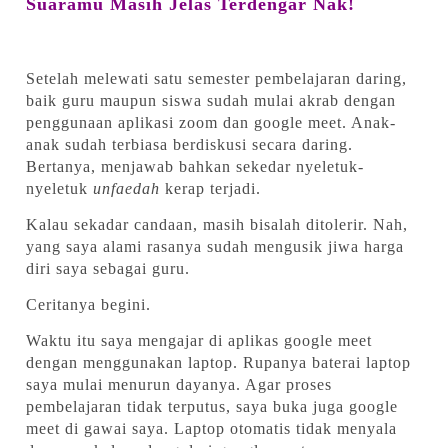
Suaramu Masih Jelas Terdengar Nak!
Setelah melewati satu semester pembelajaran daring,
baik guru maupun siswa sudah mulai akrab dengan
penggunaan aplikasi zoom dan google meet. Anak-
anak sudah terbiasa berdiskusi secara daring.
Bertanya, menjawab bahkan sekedar nyeletuk-
nyeletuk
unfaedah
kerap terjadi.
Kalau sekadar candaan, masih bisalah ditolerir. Nah,
yang saya alami rasanya sudah mengusik jiwa harga
diri saya sebagai guru.
Ceritanya begini.
Waktu itu saya mengajar di aplikas google meet
dengan menggunakan laptop. Rupanya baterai laptop
saya mulai menurun dayanya. Agar proses
pembelajaran tidak terputus, saya buka juga google
meet di gawai saya. Laptop otomatis tidak menyala