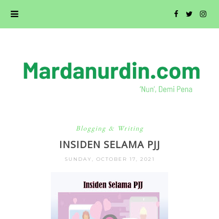
Blogging & Writing
INSIDEN SELAMA PJJ
SUNDAY, OCTOBER 17, 2021