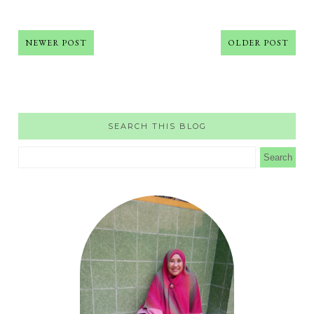
NEWER POST
OLDER POST
SEARCH THIS BLOG