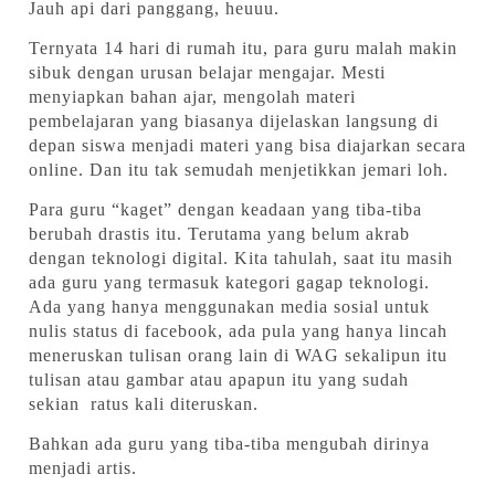
Jauh api dari panggang, heuuu.
Ternyata 14 hari di rumah itu, para guru malah makin
sibuk dengan urusan belajar mengajar. Mesti
menyiapkan bahan ajar, mengolah materi
pembelajaran yang biasanya dijelaskan langsung di
depan siswa menjadi materi yang bisa diajarkan secara
online. Dan itu tak semudah menjetikkan jemari loh.
Para guru “kaget” dengan keadaan yang tiba-tiba
berubah drastis itu. Terutama yang belum akrab
dengan teknologi digital. Kita tahulah, saat itu masih
ada guru yang termasuk kategori gagap teknologi.
Ada yang hanya menggunakan media sosial untuk
nulis status di facebook, ada pula yang hanya lincah
meneruskan tulisan orang lain di WAG sekalipun itu
tulisan atau gambar atau apapun itu yang sudah
sekian ratus kali diteruskan.
Bahkan ada guru yang tiba-tiba mengubah dirinya
menjadi artis.