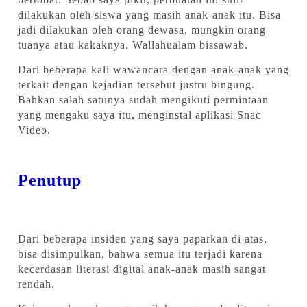
dilakukan oleh siswa yang masih anak-anak itu. Bisa
jadi dilakukan oleh orang dewasa, mungkin orang
tuanya atau kakaknya. Wallahualam bissawab.
Dari beberapa kali wawancara dengan anak-anak yang
terkait dengan kejadian tersebut justru bingung.
Bahkan salah satunya sudah mengikuti permintaan
yang mengaku saya itu, menginstal aplikasi Snac
Video.
Penutup
Dari beberapa insiden yang saya paparkan di atas,
bisa disimpulkan, bahwa semua itu terjadi karena
kecerdasan literasi digital anak-anak masih sangat
rendah.