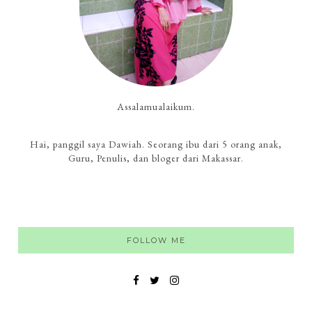
Assalamualaikum.
Hai, panggil saya Dawiah. Seorang ibu dari 5 orang anak,
Guru, Penulis, dan bloger dari Makassar.
FOLLOW ME