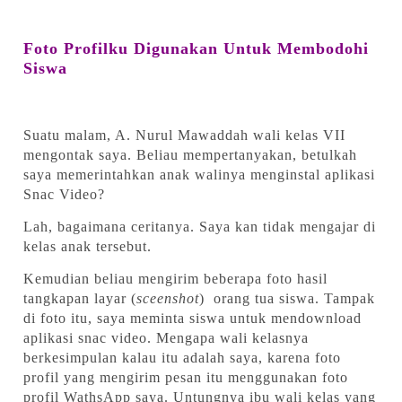
Foto Profilku Digunakan Untuk Membodohi
Siswa
Suatu malam, A. Nurul Mawaddah wali kelas VII
mengontak saya. Beliau mempertanyakan, betulkah
saya memerintahkan anak walinya menginstal aplikasi
Snac Video?
Lah, bagaimana ceritanya. Saya kan tidak mengajar di
kelas anak tersebut.
Kemudian beliau mengirim beberapa foto hasil
tangkapan layar (
sceenshot
) orang tua siswa. Tampak
di foto itu, saya meminta siswa untuk mendownload
aplikasi snac video. Mengapa wali kelasnya
berkesimpulan kalau itu adalah saya, karena foto
profil yang mengirim pesan itu menggunakan foto
profil WathsApp saya. Untungnya ibu wali kelas yang