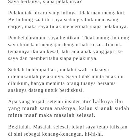
Saya bertanya, siapa pelakunya?
Pelaku tak bicara yang intinya tidak mau mengakui.
Berhubung saat itu saya sedang sibuk memasang
carger, maka saya tidak mencermati siapa pelakunya.
Pembelajaranpun saya hentikan. Tidak mungkin dong
saya teruskan mengajar dengan hati kesal. Teman-
temannya ikutan kesal, lalu ada anak yang japri ke
saya dan memberitahu siapa pelakunya.
Setelah beberapa hari, melalui wali kelasnya
ditemukanlah pelakunya. Saya tidak minta anak itu
dihukum, hanya meminta orang tuanya bersama
anaknya datang untuk berdiskusi.
Laiknya ibu
Apa yang terjadi setelah insiden itu?
yang marah sama anaknya, kalau si anak sudah
minta maaf maka masalah selesai.
Begitulah.
Masalah selesai, tetapi saya tetap tuliskan
di sini sebagai kenang-kenangan, hi-hi-hi.