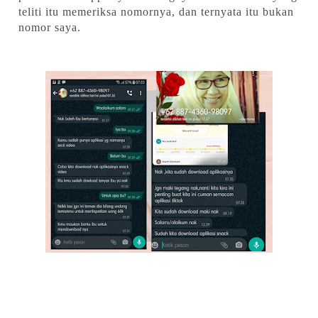
teliti itu memeriksa nomornya, dan ternyata itu bukan
nomor saya.