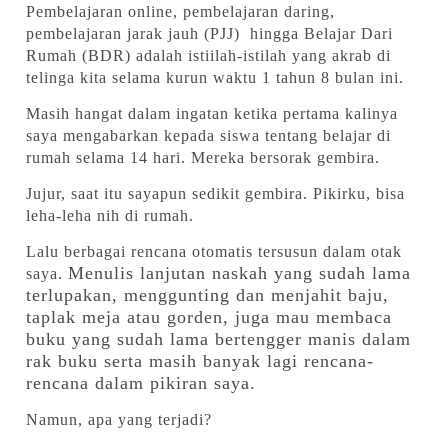
Pembelajaran online, pembelajaran daring,
pembelajaran jarak jauh (PJJ) hingga Belajar Dari
Rumah (BDR) adalah istiilah-istilah yang akrab di
telinga kita selama kurun waktu 1 tahun 8 bulan ini.
Masih hangat dalam ingatan ketika pertama kalinya
saya mengabarkan kepada siswa tentang belajar di
rumah selama 14 hari. Mereka bersorak gembira.
Jujur, saat itu sayapun sedikit gembira. Pikirku, bisa
leha-leha nih di rumah.
Lalu berbagai rencana otomatis tersusun dalam otak
Menulis lanjutan naskah yang sudah lama
saya.
terlupakan, menggunting dan menjahit baju,
taplak meja atau gorden, juga mau membaca
buku yang sudah lama bertengger manis dalam
rak buku serta masih banyak lagi rencana-
rencana dalam pikiran saya.
Namun, apa yang terjadi?