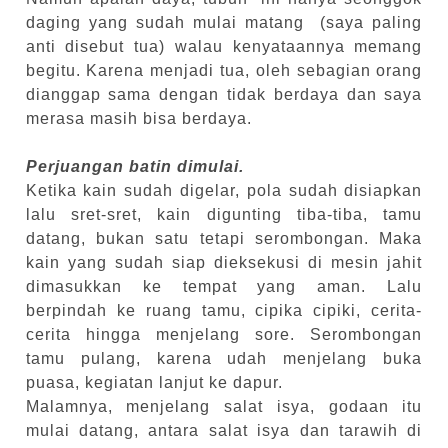
daging yang sudah mulai matang (saya paling
anti disebut tua) walau kenyataannya memang
begitu. Karena menjadi tua, oleh sebagian orang
dianggap sama dengan tidak berdaya dan saya
merasa masih bisa berdaya.
Perjuangan batin dimulai.
Ketika kain sudah digelar, pola sudah disiapkan
lalu sret-sret, kain digunting tiba-tiba, tamu
datang, bukan satu tetapi serombongan. Maka
kain yang sudah siap dieksekusi di mesin jahit
dimasukkan ke tempat yang aman. Lalu
berpindah ke ruang tamu, cipika cipiki, cerita-
cerita hingga menjelang sore. Serombongan
tamu pulang, karena udah menjelang buka
puasa, kegiatan lanjut ke dapur.
Malamnya, menjelang salat isya, godaan itu
mulai datang, antara salat isya dan tarawih di