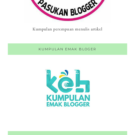
Kumpulan perempuan menulis artikel
KUMPULAN EMAK BLOGER