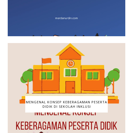
MENGENAL KONSEP KEBERAGAMAN PESERTA
DIDIK DI SEKOLAH INKLUSI