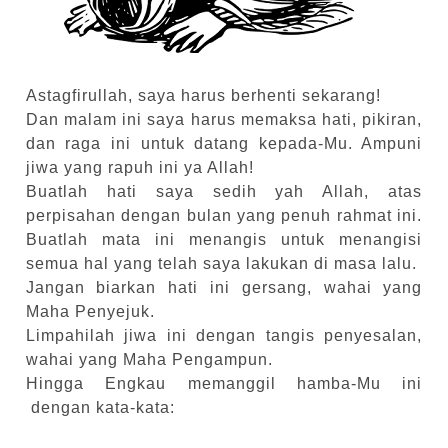
Astagfirullah, saya harus berhenti sekarang!
Dan malam ini saya harus memaksa hati, pikiran,
dan raga ini untuk datang kepada-Mu. Ampuni
jiwa yang rapuh ini ya Allah!
Buatlah hati saya sedih yah Allah, atas
perpisahan dengan bulan yang penuh rahmat ini.
Buatlah mata ini menangis untuk menangisi
semua hal yang telah saya lakukan di masa lalu.
Jangan biarkan hati ini gersang, wahai yang
Maha Penyejuk.
Limpahilah jiwa ini dengan tangis penyesalan,
wahai yang Maha Pengampun.
Hingga Engkau memanggil hamba-Mu ini
dengan kata-kata: