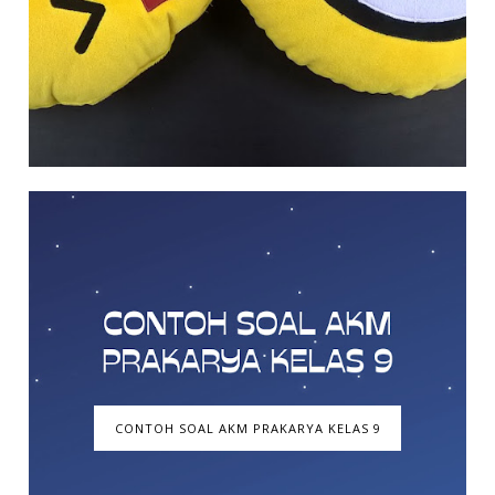
CONTOH SOAL AKM PRAKARYA KELAS 9