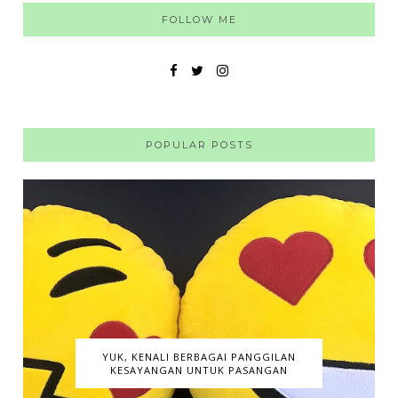
FOLLOW ME
POPULAR POSTS
YUK, KENALI BERBAGAI PANGGILAN
KESAYANGAN UNTUK PASANGAN