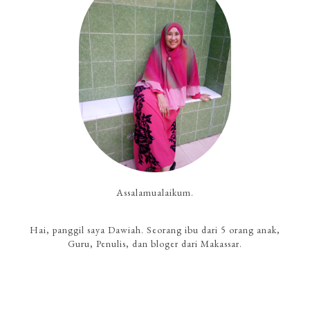
Assalamualaikum.
Hai, panggil saya Dawiah. Seorang ibu dari 5 orang anak,
Guru, Penulis, dan bloger dari Makassar.