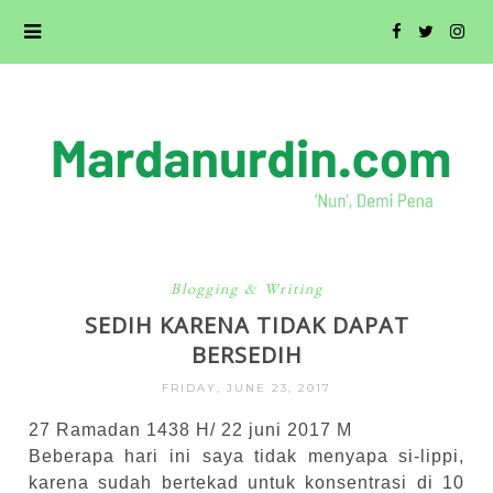
Blogging & Writing
SEDIH KARENA TIDAK DAPAT
BERSEDIH
FRIDAY, JUNE 23, 2017
27 Ramadan 1438 H/ 22 juni 2017 M
Beberapa hari ini saya tidak menyapa si-lippi,
karena sudah bertekad untuk konsentrasi di 10