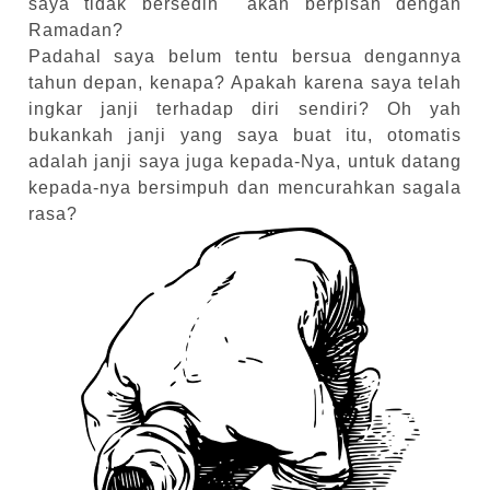
saya tidak bersedih akan berpisah dengan
Ramadan?
Padahal saya belum tentu bersua dengannya
tahun depan, kenapa? Apakah karena saya telah
ingkar janji terhadap diri sendiri? Oh yah
bukankah janji yang saya buat itu, otomatis
adalah janji saya juga kepada-Nya, untuk datang
kepada-nya bersimpuh dan mencurahkan sagala
rasa?