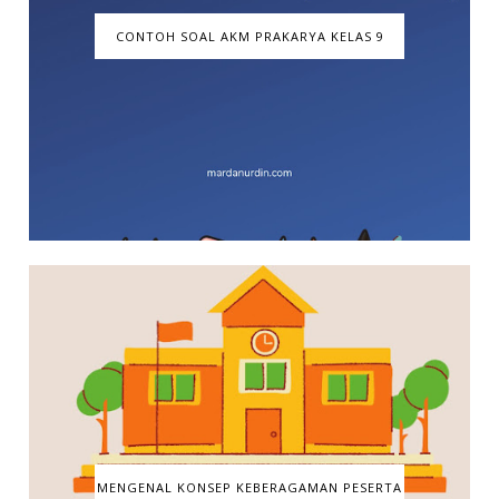
CONTOH SOAL AKM PRAKARYA KELAS 9
MENGENAL KONSEP KEBERAGAMAN PESERTA