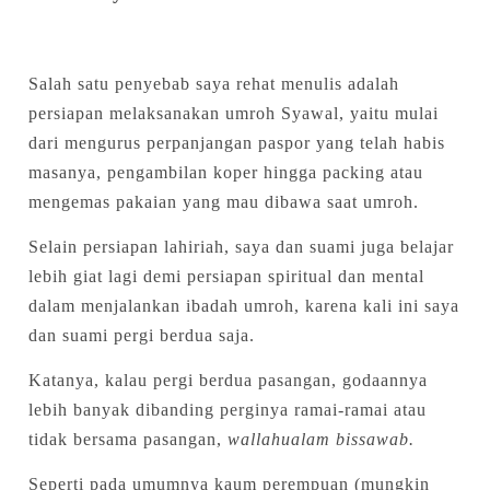
Salah satu penyebab saya rehat menulis adalah
persiapan melaksanakan umroh Syawal, yaitu mulai
dari mengurus perpanjangan paspor yang telah habis
masanya, pengambilan koper hingga packing atau
mengemas pakaian yang mau dibawa saat umroh.
Selain persiapan lahiriah, saya dan suami juga belajar
lebih giat lagi demi persiapan spiritual dan mental
dalam menjalankan ibadah umroh, karena kali ini saya
dan suami pergi berdua saja.
Katanya, kalau pergi berdua pasangan, godaannya
lebih banyak dibanding perginya ramai-ramai atau
tidak bersama pasangan,
wallahualam bissawab.
Seperti pada umumnya kaum perempuan (mungkin