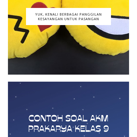
YUK, KENALI BERBAGAI PANGGILAN
KESAYANGAN UNTUK PASANGAN