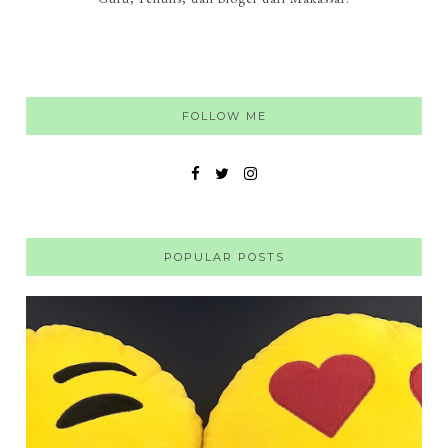
FOLLOW ME
POPULAR POSTS