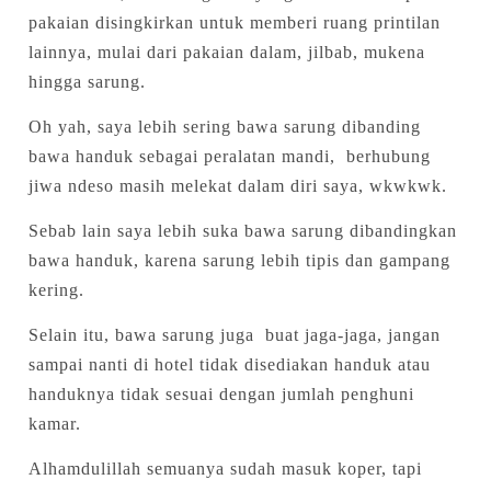
pakaian disingkirkan untuk memberi ruang printilan
lainnya, mulai dari pakaian dalam, jilbab, mukena
hingga sarung.
Oh yah, saya lebih sering bawa sarung dibanding
bawa handuk sebagai peralatan mandi, berhubung
jiwa ndeso masih melekat dalam diri saya, wkwkwk.
Sebab lain saya lebih suka bawa sarung dibandingkan
bawa handuk, karena sarung lebih tipis dan gampang
kering.
Selain itu, bawa sarung juga buat jaga-jaga, jangan
sampai nanti di hotel tidak disediakan handuk atau
handuknya tidak sesuai dengan jumlah penghuni
kamar.
Alhamdulillah semuanya sudah masuk koper, tapi