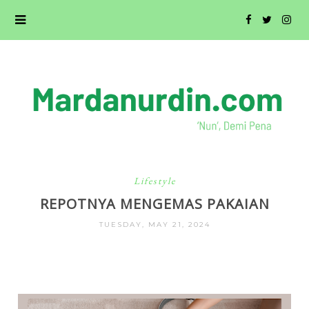
Lifestyle
REPOTNYA MENGEMAS PAKAIAN
TUESDAY, MAY 21, 2024