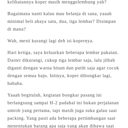
kelihatannya koper masih menggelembung yah?
Bagaimana nanti kalau mau belanja di sana, yaaah
minimal beli abaya satu, dua, tiga lembar? Disimpan
di mana?
Wah, mesti kurangi lagi deh isi kopernya.
Hari ketiga, saya keluarkan beberapa lembar pakaian.
Daster dikurangi, cukup tiga lembar saja, lalu jilbab
diganti dengan warna hitam dan putih saja agar cocok
dengan semua baju. Intinya, koper dibongkar lagi,
hahaha.
Yaaah begitulah, kegiatan bongkar pasang ini
berlangsung sampai H-2 padahal ini bukan perjalanan
umroh yang pertama, tapi masih juga suka galau saat
packing. Yang pasti ada beberapa pertimbangan saat
menentukan barang apa saja yang akan dibawa saat