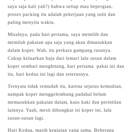
saya saja kali yah?) bahwa setiap mau bepergian,
proses packing itu adalah pekerjaan yang sulit dan
paling menyita waktu.
Misalnya, pada hari pertama, saya memilih dan
memilah pakaian apa saja yang akan dimasukkan
dalam koper. Wah, itu perkara gampang rasanya.
Cukup keluarkan baju dari lemari lalu susun dalam
koper sembari menghitung, hari pertama pakai ini dan
itu, hari kedua ini lagi dan seterusnya.
Ternyata tidak semudah itu, karena sejurus kemudian,
nampak koper menggelembung padahal belum
memasukkan pakaian dalam, kaus kaki dan perintilan
lainnya. Yaah, mesti dibongkar isi koper ini, lalu
susun-susun lagi.
Hari Kedua, masih kegiatan yang sama. Beberapa