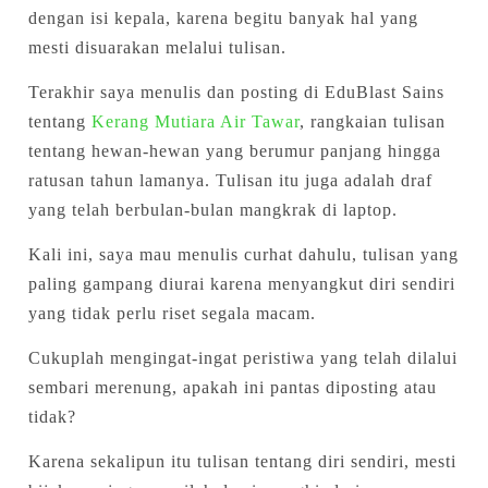
dengan isi kepala, karena begitu banyak hal yang
mesti disuarakan melalui tulisan.
Terakhir saya menulis dan posting di EduBlast Sains
tentang
Kerang Mutiara Air Tawar
, rangkaian tulisan
tentang hewan-hewan yang berumur panjang hingga
ratusan tahun lamanya. Tulisan itu juga adalah draf
yang telah berbulan-bulan mangkrak di laptop.
Kali ini, saya mau menulis curhat dahulu, tulisan yang
paling gampang diurai karena menyangkut diri sendiri
yang tidak perlu riset segala macam.
Cukuplah mengingat-ingat peristiwa yang telah dilalui
sembari merenung, apakah ini pantas diposting atau
tidak?
Karena sekalipun itu tulisan tentang diri sendiri, mesti