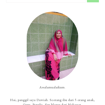
Assalamualaikum.
Hai, panggil saya Dawiah. Seorang ibu dari 5 orang anak,
Guru, Penulis, dan bloger dari Makassar.