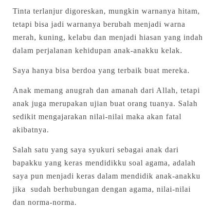
Tinta terlanjur digoreskan, mungkin warnanya hitam,
tetapi bisa jadi warnanya berubah menjadi warna
merah, kuning, kelabu dan menjadi hiasan yang indah
dalam perjalanan kehidupan anak-anakku kelak.
Saya hanya bisa berdoa yang terbaik buat mereka.
Anak memang anugrah dan amanah dari Allah, tetapi
anak juga merupakan ujian buat orang tuanya. Salah
sedikit mengajarakan nilai-nilai maka akan fatal
akibatnya.
Salah satu yang saya syukuri sebagai anak dari
bapakku yang keras mendidikku soal agama, adalah
saya pun menjadi keras dalam mendidik anak-anakku
jika sudah berhubungan dengan agama, nilai-nilai
dan norma-norma.