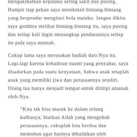
mengakibatkan kepalaku sering sakit dan pusing.
Hampir tiap pekan saya menikmati bintang-bintang
yang berpendar mengitari bola mataku. Jangan dikira
saya gembira melihat bintang-bintang itu, saya pusing
dan setiap kali ingin menangkap pendarannya setiap
itu pula saya muntah.
Cukup lama saya merasakan hadiah dari-Nya itu.
Lagi-lagi karena kehadiran suami yang penyabar, saya
disadarkan pada suatu kenyataan, bahwa anak tetaplah
anak yang memiliki jiwa dan perasaannya sendiri.
Orang tua hanya menjadi tempat untuk dititipi amanah
oleh-Nya.
“Kita tak bisa masuk ke dalam relung
kalbunya, biarkan Allah yang mengubah
perasaannya, cukuplah kita berdoa dan
memohon agar hatinya dibalikkan oleh