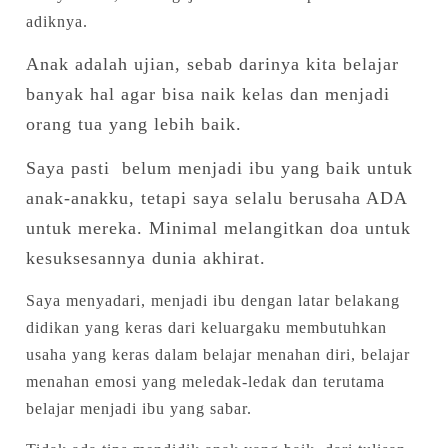
adiknya.
Anak adalah ujian, sebab darinya kita belajar
banyak hal agar bisa naik kelas dan menjadi
orang tua yang lebih baik.
Saya pasti belum menjadi ibu yang baik untuk
anak-anakku, tetapi saya selalu berusaha ADA
untuk mereka. Minimal melangitkan doa untuk
kesuksesannya dunia akhirat.
Saya menyadari, menjadi ibu dengan latar belakang
didikan yang keras dari keluargaku membutuhkan
usaha yang keras dalam belajar menahan diri, belajar
menahan emosi yang meledak-ledak dan terutama
belajar menjadi ibu yang sabar.