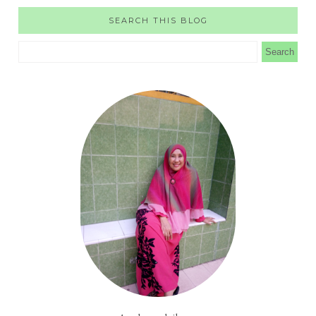
SEARCH THIS BLOG