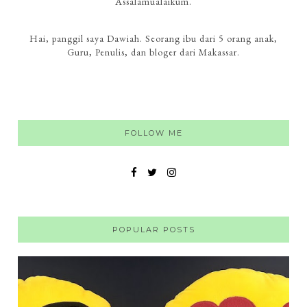
Assalamualaikum.
Hai, panggil saya Dawiah. Seorang ibu dari 5 orang anak,
Guru, Penulis, dan bloger dari Makassar.
FOLLOW ME
POPULAR POSTS