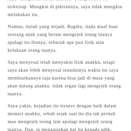
terkesiap. Mungkin di pikirannya, saya tidak mungkin
melakukan itu.
Namun, itulah yang terjadi. Bagiku, tiada maaf buat
seorang anak yang berani mengejek orang tuanya
apalagi itu ibunya, seburuk apa pun fisik atau
kelakuan orang tuanya.
Saya menyesal telah menyakiti fisik anakku, tetapi
saya akan lebih menyesal seandainya waktu itu saya
membiarkannya saja karena bisa jadi di masa yang
akan datang anakku tidak segan lagi mengejek orang
tuanya.
Saya yakin, kejadian itu tersave dengan baik dalam
memori anakku, sebab sejak saat itu dia tak pernah
mau mengejek orang lain apalagi mengejek orang
tuanya. Dan, ia mengajarkan hal itu kepada adik-