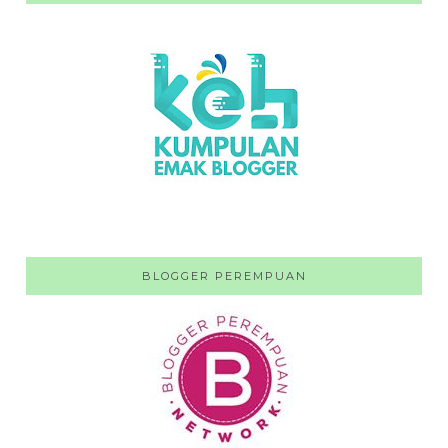
BLOGGER PEREMPUAN