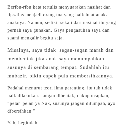
Beribu-ribu kata tertulis menyuarakan nasihat dan
tips-tips menjadi orang tua yang baik buat anak-
anaknya. Namun, sedikit sekali dari nasihat itu yang
pernah saya gunakan. Gaya pengasuhan saya dan
suami mengalir begitu saja.
Misalnya, saya tidak segan-segan marah dan
membentak jika anak saya menumpahkan
susunya di sembarang tempat. Sudahlah itu
mubazir, bikin capek pula membersihkannya.
Padahal menurut teori ilmu parenting, itu tuh tidak
baik dilakukan. Jangan dibentak, cukup ucapkan,
“pelan-pelan ya Nak, susunya jangan ditumpah, ayo
dibersihkan.”
Yah, begitulah.