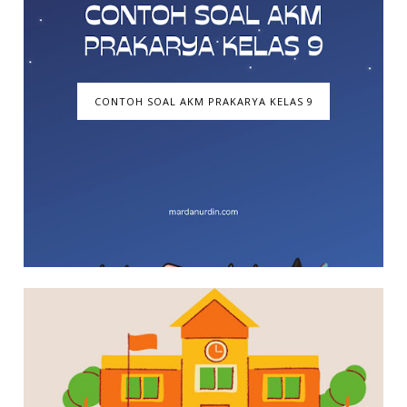
CONTOH SOAL AKM PRAKARYA KELAS 9