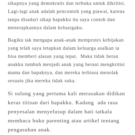
sikapnya yang demokratis dan terbuka untuk dikritisi.
Lagi-lagi anak adalah pencontoh yang piawai, karena
tanpa disadari sikap bapakku itu saya contoh dan
menerapkannya dalam keluargaku.
Bagiku tak mengapa anak-anak memprotes kebijakan
yang telah saya tetapkan dalam keluarga asalkan ia
bisa memberi alasan yang tepat. Maka tidak heran
anakku tumbuh menjadi anak yang berani mengkritisi
mama dan bapaknya, dan mereka terbiasa menolak
sesuatu jika mereka tidak suka.
Si sulung yang pertama kali merasakan didikan
keras titisan dari bapakku. Kadang ada rasa
penyesalan menyelusup dalam hati tatkala
membaca buku parenting atau artikel tentang
pengasuhan anak.