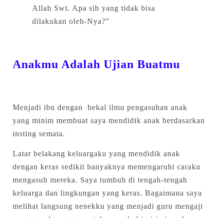
Allah Swt. Apa sih yang tidak bisa
dilakukan oleh-Nya?”
Anakmu Adalah Ujian Buatmu
Menjadi ibu dengan bekal ilmu pengasuhan anak
yang minim membuat saya mendidik anak berdasarkan
insting semata.
Latar belakang keluargaku yang mendidik anak
dengan keras sedikit banyaknya memengaruhi caraku
mengasuh mereka. Saya tumbuh di tengah-tengah
keluarga dan lingkungan yang keras. Bagaimana saya
melihat langsung nenekku yang menjadi guru mengaji