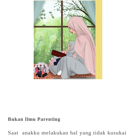
Bukan Ilmu Parenting
Saat anakku melakukan hal yang tidak kusukai