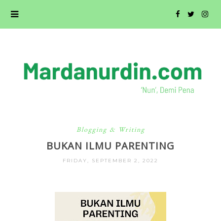
Blogging & Writing
BUKAN ILMU PARENTING
FRIDAY, SEPTEMBER 2, 2022