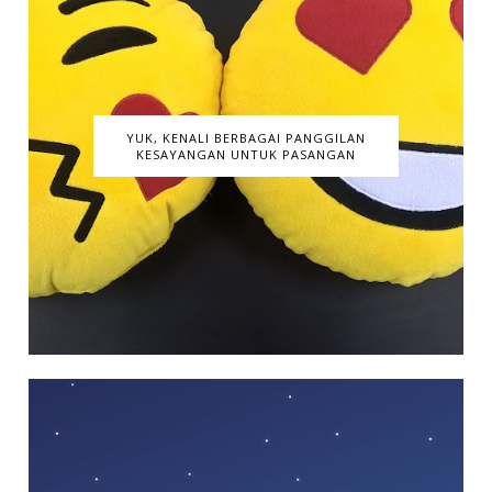
YUK, KENALI BERBAGAI PANGGILAN
KESAYANGAN UNTUK PASANGAN