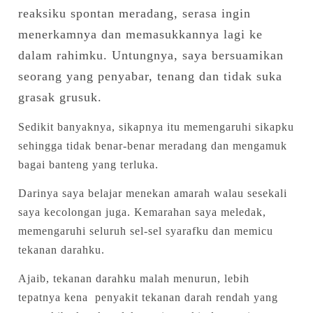
reaksiku spontan meradang, serasa ingin
menerkamnya dan memasukkannya lagi ke
dalam rahimku. Untungnya, saya bersuamikan
seorang yang penyabar, tenang dan tidak suka
grasak grusuk.
Sedikit banyaknya, sikapnya itu memengaruhi sikapku
sehingga tidak benar-benar meradang dan mengamuk
bagai banteng yang terluka.
Darinya saya belajar menekan amarah walau sesekali
saya kecolongan juga. Kemarahan saya meledak,
memengaruhi seluruh sel-sel syarafku dan memicu
tekanan darahku.
Ajaib, tekanan darahku malah menurun, lebih
tepatnya kena penyakit tekanan darah rendah yang