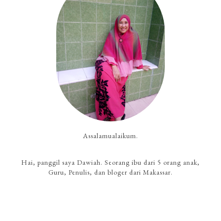
Assalamualaikum.
Hai, panggil saya Dawiah. Seorang ibu dari 5 orang anak,
Guru, Penulis, dan bloger dari Makassar.