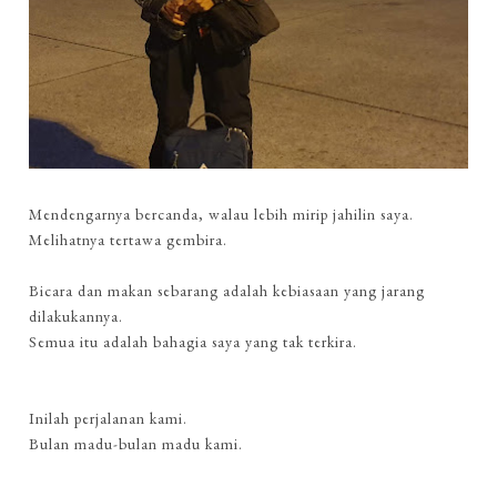
Mendengarnya bercanda, walau lebih mirip jahilin saya.
Melihatnya tertawa gembira.
Bicara dan makan sebarang adalah kebiasaan yang jarang
dilakukannya.
Semua itu adalah bahagia saya yang tak terkira.
Inilah perjalanan kami.
Bulan madu-bulan madu kami.