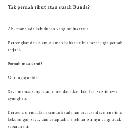
Tak pernah ribut atau susah Bunda?
Ah, mana ada kehidupan yang mulus terus.
Bertengkar dan diam-diaman bahkan ribut besar juga pernah
terjadi.
Pernah mau cerai?
Untungnya tidak.
Saya merasa sangat sulit mendapatkan laki-laki seistimewa
ayangbeb.
Bersedia memaafkan semua kesalahan saya, ikhlas menerima
kekurangan saya, dan tetap sabar melihat istrinya yang tidak
sabaran ini.