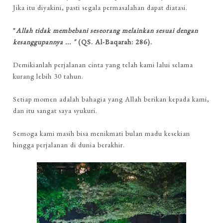
Jika itu diyakini, pasti segala permasalahan dapat diatasi.
"
Allah tidak membebani seseorang melainkan sesuai dengan
kesanggupannya ... "
(QS. Al-Baqarah: 286).
Demikianlah perjalanan cinta yang telah kami lalui selama
kurang lebih 30 tahun.
Setiap momen adalah bahagia yang Allah berikan kepada kami,
dan itu sangat saya syukuri.
Semoga kami masih bisa menikmati bulan madu kesekian
hingga perjalanan di dunia berakhir.