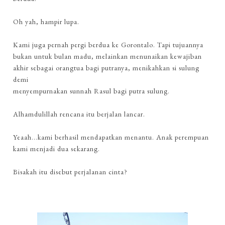
Oh yah, hampir lupa.
Kami juga pernah pergi berdua ke Gorontalo. Tapi tujuannya
bukan untuk bulan madu, melainkan menunaikan kewajiban
akhir sebagai orangtua bagi putranya, menikahkan si sulung
demi
menyempurnakan sunnah Rasul bagi putra sulung.
Alhamdulillah rencana itu berjalan lancar.
Yeaah...kami berhasil mendapatkan menantu. Anak perempuan
kami menjadi dua sekarang.
Bisakah itu disebut perjalanan cinta?