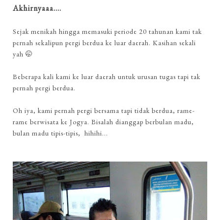
Akhirnyaaa....
Sejak menikah hingga memasuki periode 20 tahunan kami tak
pernah sekalipun pergi berdua ke luar daerah. Kasihan sekali
yah 🤭
Beberapa kali kami ke luar daerah untuk urusan tugas tapi tak
pernah pergi berdua.
Oh iya, kami pernah pergi bersama tapi tidak berdua, rame-
rame berwisata ke Jogya. Bisalah dianggap berbulan madu,
bulan madu tipis-tipis, hihihi...