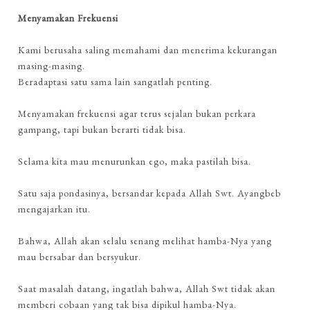
Menyamakan Frekuensi
Kami berusaha saling memahami dan menerima kekurangan
masing-masing.
Beradaptasi satu sama lain sangatlah penting.
Menyamakan frekuensi agar terus sejalan bukan perkara
gampang, tapi bukan berarti tidak bisa.
Selama kita mau menurunkan ego, maka pastilah bisa.
Satu saja pondasinya, bersandar kepada Allah Swt. Ayangbeb
mengajarkan itu.
Bahwa, Allah akan selalu senang melihat hamba-Nya yang
mau bersabar dan bersyukur.
Saat masalah datang, ingatlah bahwa, Allah Swt tidak akan
memberi cobaan yang tak bisa dipikul hamba-Nya.