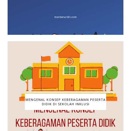
MENGENAL KONSEP KEBERAGAMAN PESERTA
DIDIK DI SEKOLAH INKLUSI