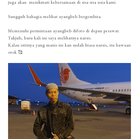
juga akan menikmati kebersamaan di sisa-sisa usia kami.
Sungguh bahagia melihat ayangbeb bergembira.
Memenuhi permintaan ayangbeb difoto di depan pesawat.
Takjub, baru kali ini saya melihatnya narsis.
Kalau istrinya yang manis ini kan sudah biasa narsis, itu bawaan
orok 🥰