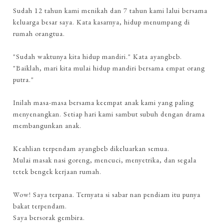
Sudah 12 tahun kami menikah dan 7 tahun kami lalui bersama
keluarga besar saya. Kata kasarnya, hidup menumpang di
rumah orangtua.
"Sudah waktunya kita hidup mandiri." Kata ayangbeb.
"Baiklah, mari kita mulai hidup mandiri bersama empat orang
putra."
Inilah masa-masa bersama keempat anak kami yang paling
menyenangkan. Setiap hari kami sambut subuh dengan drama
membangunkan anak.
Keahlian terpendam ayangbeb dikeluarkan semua.
Mulai masak nasi goreng, mencuci, menyetrika, dan segala
tetek bengek kerjaan rumah.
Wow! Saya terpana. Ternyata si sabar nan pendiam itu punya
bakat terpendam.
Saya bersorak gembira.