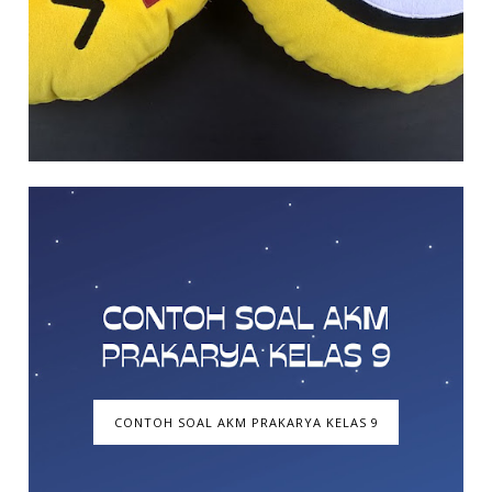
CONTOH SOAL AKM PRAKARYA KELAS 9