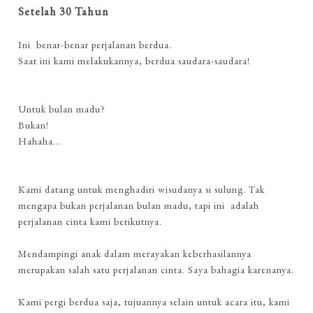
Setelah 30 Tahun
Ini benar-benar perjalanan berdua.
Saat ini kami melakukannya, berdua saudara-saudara!
Untuk bulan madu?
Bukan!
Hahaha...
Kami datang untuk menghadiri wisudanya si sulung. Tak
mengapa bukan perjalanan bulan madu, tapi ini adalah
perjalanan cinta kami berikutnya.
Mendampingi anak dalam merayakan keberhasilannya
merupakan salah satu perjalanan cinta. Saya bahagia karenanya.
Kami pergi berdua saja, tujuannya selain untuk acara itu, kami