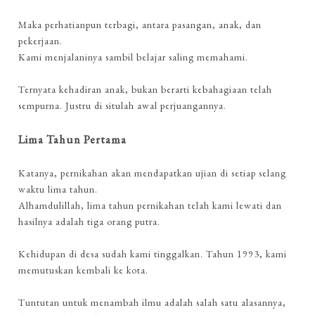
Maka perhatianpun terbagi, antara pasangan, anak, dan
pekerjaan.
Kami menjalaninya sambil belajar saling memahami.
Ternyata kehadiran anak, bukan berarti kebahagiaan telah
sempurna. Justru di situlah awal perjuangannya.
Lima Tahun Pertama
Katanya, pernikahan akan mendapatkan ujian di setiap selang
waktu lima tahun.
Alhamdulillah, lima tahun pernikahan telah kami lewati dan
hasilnya adalah tiga orang putra.
Kehidupan di desa sudah kami tinggalkan. Tahun 1993, kami
memutuskan kembali ke kota.
Tuntutan untuk menambah ilmu adalah salah satu alasannya,