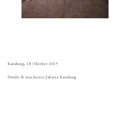
Bandung, 18 Oktober 2019
Ditulis di atas kereta Jakarta-Bandung