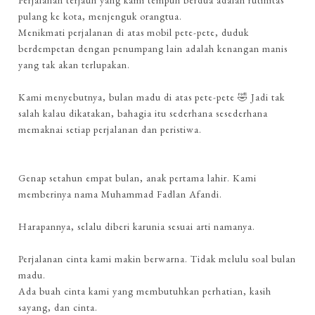
pulang ke kota, menjenguk orangtua.
Menikmati perjalanan di atas mobil pete-pete, duduk
berdempetan dengan penumpang lain adalah kenangan manis
yang tak akan terlupakan.
Kami menyebutnya, bulan madu di atas pete-pete 🤣 Jadi tak
salah kalau dikatakan, bahagia itu sederhana sesederhana
memaknai setiap perjalanan dan peristiwa.
Genap setahun empat bulan, anak pertama lahir. Kami
memberinya nama Muhammad Fadlan Afandi.
Harapannya, selalu diberi karunia sesuai arti namanya.
Perjalanan cinta kami makin berwarna. Tidak melulu soal bulan
madu.
Ada buah cinta kami yang membutuhkan perhatian, kasih
sayang, dan cinta.