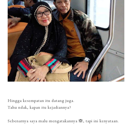
Hingga kesempatan itu datang juga.
Tahu ndak, kapan itu kejadiannya?
Sebenarnya saya malu mengatakannya 🙈, tapi ini kenyataan.