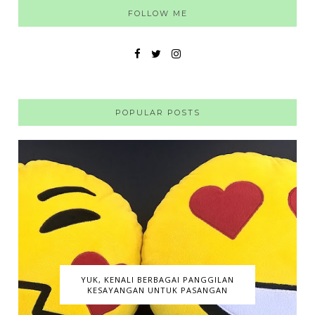
FOLLOW ME
POPULAR POSTS
YUK, KENALI BERBAGAI PANGGILAN
KESAYANGAN UNTUK PASANGAN