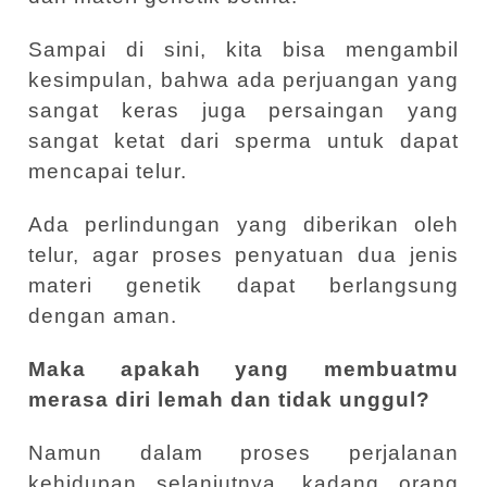
Sampai di sini, kita bisa mengambil
kesimpulan, bahwa ada perjuangan yang
sangat keras juga persaingan yang
sangat ketat dari sperma untuk dapat
mencapai telur.
Ada perlindungan yang diberikan oleh
telur, agar proses penyatuan dua jenis
materi genetik dapat berlangsung
dengan aman.
Maka apakah yang membuatmu
merasa diri lemah dan tidak unggul?
Namun dalam proses perjalanan
kehidupan selanjutnya, kadang orang