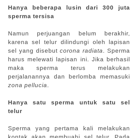
Hanya beberapa lusin dari 300 juta
sperma tersisa
Namun perjuangan belum berakhir,
karena sel telur dilindungi oleh lapisan
sel yang disebut
corona radiata
. Sperma
harus melewati lapisan ini. Jika berhasil
maka sperma terus melakukan
perjalanannya dan berlomba memasuki
zona pellucia
.
Hanya satu sperma untuk satu sel
telur
Sperma yang pertama kali melakukan
kontak akan membuahi sel telur. Pada