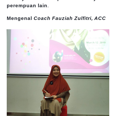
perempuan lain
.
Mengenal
Coach Fauziah Zulfitri, ACC