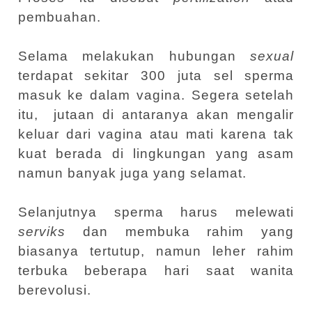
pembuahan.
Selama melakukan hubungan
sexual
terdapat sekitar 300 juta sel sperma
masuk ke dalam vagina. Segera setelah
itu,
jutaan di antaranya akan mengalir
keluar dari vagina atau mati karena tak
kuat berada di lingkungan yang asam
namun banyak juga yang selamat.
Selanjutnya sperma harus melewati
serviks
dan membuka rahim yang
biasanya tertutup, namun leher rahim
terbuka beberapa hari saat wanita
berevolusi.