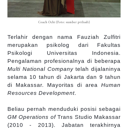
Coach Ochi (Foto: sumber pribadi)
Terlahir dengan nama Fauziah Zulfitri
merupakan psikolog dari Fakultas
Psikologi Universitas Indonesia.
Pengalaman profesionalnya di beberapa
Multi National Company
telah dijalaninya
selama 10 tahun di Jakarta dan 9 tahun
di Makassar. Mayoritas di area
Human
Resources Development
.
Beliau pernah menduduki posisi sebagai
GM Operations of
Trans Studio Makassar
(2010 - 2013). Jabatan terakhirnya