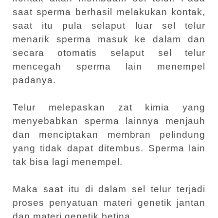
saat sperma berhasil melakukan kontak,
saat itu pula selaput luar sel telur
menarik sperma masuk ke dalam dan
secara otomatis selaput sel telur
mencegah sperma lain menempel
padanya.
Telur melepaskan zat kimia yang
menyebabkan sperma lainnya menjauh
dan menciptakan membran pelindung
yang tidak dapat ditembus. Sperma lain
tak bisa lagi menempel.
Maka saat itu di dalam sel telur terjadi
proses penyatuan materi genetik jantan
dan materi genetik betina.