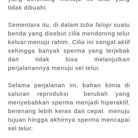
tidak dibuahi.
Sementara itu, di dalam
tuba falopi
suatu
benda yang disebut
cilia
mendorong telur
keluar menuju rahim.
Cilia
ini sangat aktif
sehingga banyak sperma yang terjebak
dan tidak bisa melanjutkan
perjalanannya menuju sel telur.
Selama perjalanan ini, bahan kimia di
saluran reproduksi
berubah yang
menyebabkan sperma menjadi hiperaktif,
berenang lebih keras dan cepat
menuju
tujuan hingga akhirnya sperma mencapai
sel telur.