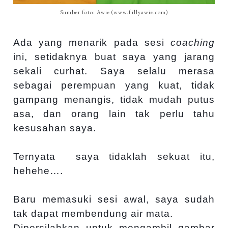
Sumber foto: Awie (www.fillyawie.com)
Ada yang menarik pada sesi
coaching
ini, setidaknya buat saya yang jarang
sekali curhat. Saya selalu merasa
sebagai perempuan yang kuat, tidak
gampang menangis, tidak mudah putus
asa, dan orang lain tak perlu tahu
kesusahan saya.
Ternyata
saya tidaklah sekuat itu,
hehehe….
Baru memasuki sesi awal, saya sudah
tak dapat membendung air mata.
Dipersilahkan untuk mengambil gambar