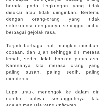
berada pada lingkungan yang tidak
disukai atau tidak diinginkan. Bertemu
dengan orang-orang yang tidak
sefrekuensi dengannya sehingga timbul
berbagai gejolak rasa.
Terjadi berbagai hal, mungkin musibah,
cobaan, dan ujian sehingga diri merasa
lemah, sedih, lelah bahkan putus asa.
Karenanya kita merasa orang yang
paling susah, paling sedih, paling
menderita.
Lupa untuk menengok ke dalam diri
sendiri, bahwa sesungguhnya kita
adalah manusia yang
unlimited.