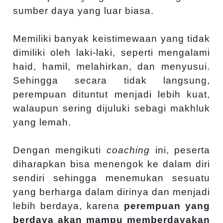
sumber daya yang luar biasa.
Memiliki banyak keistimewaan yang tidak
dimiliki oleh laki-laki, seperti mengalami
haid, hamil, melahirkan, dan menyusui.
Sehingga secara tidak langsung,
perempuan dituntut menjadi lebih kuat,
walaupun sering dijuluki sebagi makhluk
yang lemah.
Dengan mengikuti
coaching
ini, peserta
diharapkan bisa menengok ke dalam diri
sendiri sehingga menemukan sesuatu
yang berharga dalam dirinya dan menjadi
lebih berdaya, karena
perempuan yang
berdaya akan mampu memberdayakan