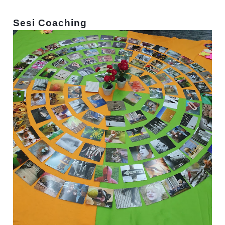
Sesi Coaching