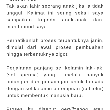
Tak akan lahir seorang anak jika ia tidak
unggul. Kalimat ini sering sekali saya
sampaikan kepada anak-anak dan
murid-murid saya.
Perhatikanlah proses terbentuknya janin,
dimulai dari awal proses pembuahan
hingga terbentuknya zigot!
Perjalanan panjang sel kelamin laki-laki
(sel sperma) yang
melalui banyak
rintangan dan persaingan untuk bersatu
dengan sel kelamin perempuan (sel telur)
untuk membentuk manusia baru.
Proses itu disebut
pertilization
atau