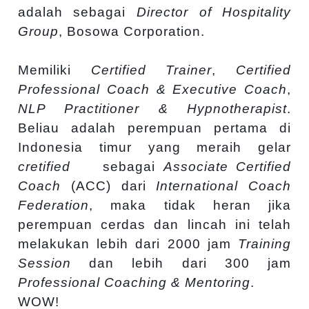
adalah sebagai
Director of
Hospitality
Group
, Bosowa Corporation.
Memiliki
Certified Trainer
,
Certified
Professional Coach & Executive Coach
,
NLP Practitioner & Hypnotherapist
.
Beliau adalah perempuan pertama di
Indonesia timur yang meraih gelar
cretified
sebagai
Associate Certified
Coach
(ACC) dari
International Coach
Federation
, maka tidak heran jika
perempuan cerdas dan lincah ini telah
melakukan lebih dari 2000 jam
Training
Session
dan lebih dari 300 jam
Professional Coaching & Mentoring
.
WOW!