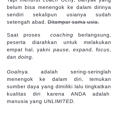
belum bisa menengok ke dalam dirinya
sendiri sekalipun usianya sudah
setengah abad.
Ditampar sama usia.
Saat proses
coaching
berlangsung,
peserta diarahkan untuk melakukan
empat hal, yakni
pause, expand, focus
,
dan
doing.
Goal
nya adalah sering-seringlah
menengok ke dalam diri, temukan
sumber daya yang dimiliki lalu tingkatkan
kualitas diri karena ANDA adalah
manusia yang
UNLIMITED.