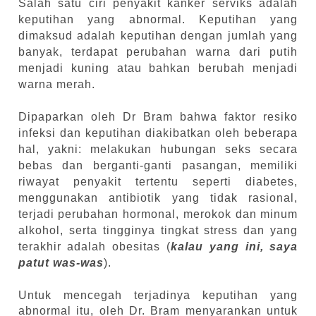
Salah satu ciri penyakit kanker serviks adalah
keputihan yang abnormal. Keputihan yang
dimaksud adalah keputihan dengan jumlah yang
banyak, terdapat perubahan warna dari putih
menjadi kuning atau bahkan berubah menjadi
warna merah.
Dipaparkan oleh Dr Bram bahwa faktor resiko
infeksi dan keputihan diakibatkan oleh beberapa
hal, yakni: melakukan hubungan seks secara
bebas dan berganti-ganti pasangan, memiliki
riwayat penyakit tertentu seperti diabetes,
menggunakan antibiotik yang tidak rasional,
terjadi perubahan hormonal, merokok dan minum
alkohol, serta tingginya tingkat stress dan yang
terakhir adalah obesitas (
kalau yang ini, saya
patut was-was
).
Untuk mencegah terjadinya keputihan yang
abnormal itu, oleh Dr. Bram menyarankan untuk