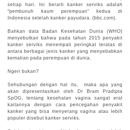
setiap hari. Ini berarti kanker serviks adalah
“pembunuh kaum perempuan” kedua di
Indonesia setelah kanker payudara. (bbc.com).
Bahkan data Badan Kesehatan Dunia (WHO)
menyebutkan bahwa pada tahun 2015 penyakit
kanker serviks menempati peringkat teratas di
antara berbagai jenis kanker yang menyebabkan
kematian pada perempuan di dunia.
Ngeri bukan?
Sehubungan dengan hal itu,
maka apa yang
akan dipresentasikan oleh Dr Bram Pradipta
SpOG, tentang kesehatan vagina sangat erat
kaitannya dengan cara pencegahan penyakit
kanker yang bisa menyerang vagina atau lebih
populer disebut kanker serviks.