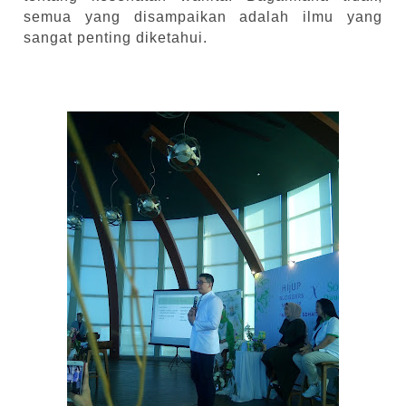
semua yang disampaikan adalah ilmu yang
sangat penting diketahui.