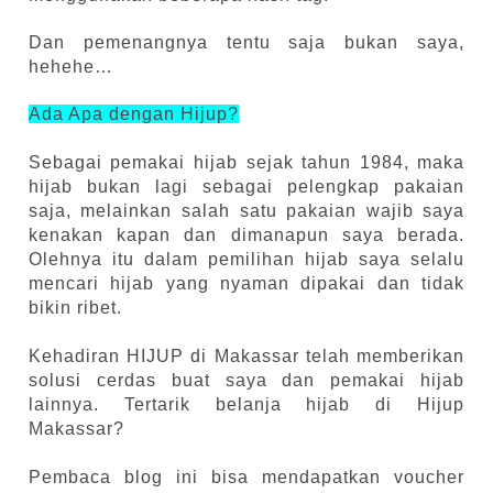
Dan pemenangnya tentu saja bukan saya,
hehehe…
Ada Apa dengan Hijup?
Sebagai pemakai hijab sejak tahun 1984, maka
hijab bukan lagi sebagai pelengkap pakaian
saja, melainkan salah satu pakaian wajib saya
kenakan kapan dan dimanapun saya berada.
Olehnya itu dalam pemilihan hijab saya selalu
mencari hijab yang nyaman dipakai dan tidak
bikin ribet.
Kehadiran HIJUP di Makassar telah memberikan
solusi cerdas buat saya dan pemakai hijab
lainnya. Tertarik belanja hijab di Hijup
Makassar?
Pembaca blog ini bisa mendapatkan voucher