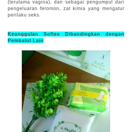
(terutama vagina), dan sebagai pengumpul dari
pengeluaran feromon, zat kimia yang mengatur
perilaku seks.
Keunggulan Softex Dibandingkan dengan
Pembalut Lain