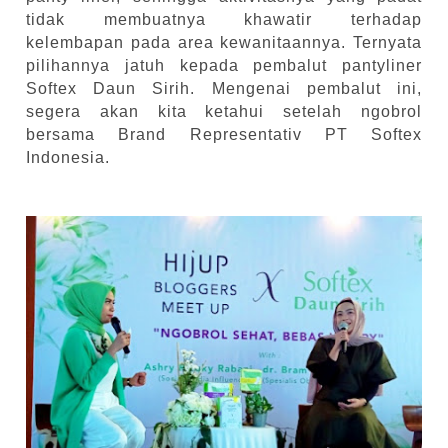
tidak membuatnya khawatir terhadap
kelembapan pada area kewanitaannya. Ternyata
pilihannya jatuh kepada pembalut pantyliner
Softex Daun Sirih. Mengenai pembalut ini,
segera akan kita ketahui setelah ngobrol
bersama Brand Representativ PT Softex
Indonesia.