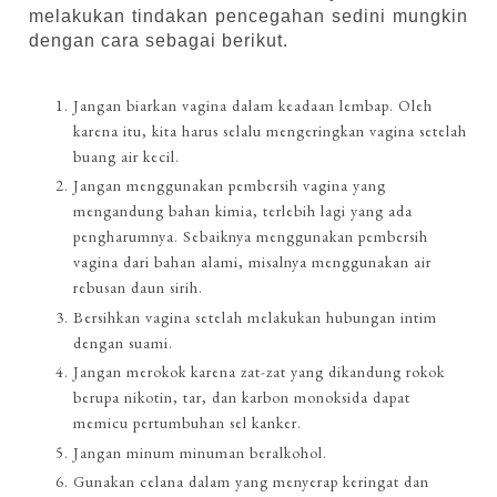
melakukan tindakan pencegahan sedini mungkin
dengan cara sebagai berikut.
Jangan biarkan vagina dalam keadaan lembap. Oleh
karena itu, kita harus selalu mengeringkan vagina setelah
buang air kecil.
Jangan menggunakan pembersih vagina yang
mengandung bahan kimia, terlebih lagi yang ada
pengharumnya. Sebaiknya menggunakan pembersih
vagina dari bahan alami, misalnya menggunakan air
rebusan daun sirih.
Bersihkan vagina setelah melakukan hubungan intim
dengan suami.
Jangan merokok karena zat-zat yang dikandung rokok
berupa nikotin, tar, dan karbon monoksida dapat
memicu pertumbuhan sel kanker.
Jangan minum minuman beralkohol.
Gunakan celana dalam yang menyerap keringat dan