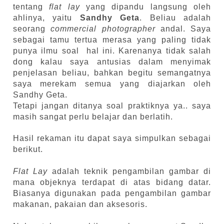
tentang
flat lay
yang dipandu langsung oleh
ahlinya, yaitu
Sandhy Geta
. Beliau adalah
seorang
commercial photographer
andal. Saya
sebagai tamu tertua merasa yang paling tidak
punya ilmu soal
hal ini. Karenanya tidak salah
dong kalau saya antusias dalam menyimak
penjelasan beliau, bahkan begitu semangatnya
saya merekam semua yang diajarkan oleh
Sandhy Geta.
Tetapi jangan ditanya soal praktiknya ya.. saya
masih sangat perlu belajar dan berlatih.
Hasil rekaman itu dapat saya simpulkan sebagai
berikut.
Flat Lay
adalah teknik pengambilan gambar di
mana objeknya terdapat di atas bidang datar.
Biasanya digunakan pada pengambilan gambar
makanan, pakaian dan aksesoris.