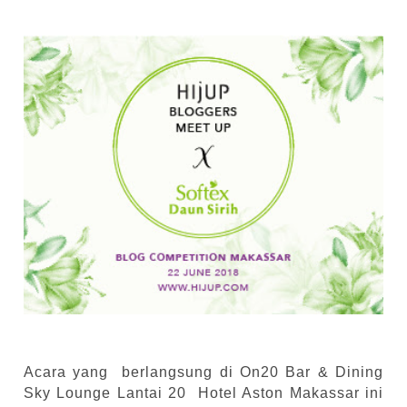
Acara yang
berlangsung di On20 Bar & Dining
Sky Lounge Lantai 20
Hotel Aston Makassar ini