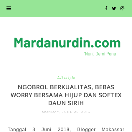
Lifestyle
NGOBROL BERKUALITAS, BEBAS
WORRY BERSAMA HIJUP DAN SOFTEX
DAUN SIRIH
MONDAY, JUNE 25, 2018
Tanggal 8 Juni 2018, Blogger Makassar