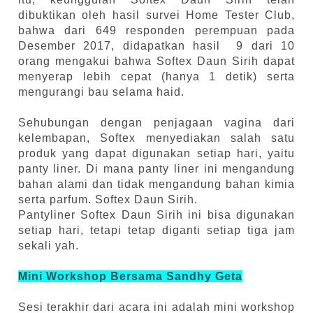
dibuktikan oleh hasil survei Home Tester Club,
bahwa dari 649 responden perempuan pada
Desember 2017, didapatkan hasil
9 dari 10
orang mengakui bahwa Softex Daun Sirih dapat
menyerap lebih cepat (hanya 1 detik) serta
mengurangi bau selama haid.
Sehubungan dengan penjagaan vagina dari
kelembapan, Softex menyediakan salah satu
produk yang dapat digunakan setiap hari, yaitu
panty liner. Di mana panty liner ini mengandung
bahan alami dan tidak mengandung bahan kimia
serta parfum. Softex Daun Sirih.
Pantyliner Softex Daun Sirih ini bisa digunakan
setiap hari, tetapi tetap diganti setiap tiga jam
sekali yah.
Mini Workshop Bersama Sandhy Geta
Sesi terakhir dari acara ini adalah mini workshop