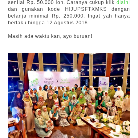
senilai Rp. 50.000 loh. Caranya cukup klik
disini
dan gunakan kode HIJUPSFTXMKS dengan
belanja minimal Rp. 250.000. Ingat yah hanya
berlaku hingga 12 Agustus 2018.
Masih ada waktu kan, ayo buruan!