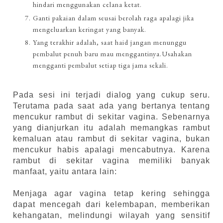
hindari menggunakan celana ketat.
Ganti pakaian dalam seusai berolah raga apalagi jika
mengeluarkan keringat yang banyak.
Yang terakhir adalah, saat haid jangan menunggu
pembalut penuh baru mau menggantinya.Usahakan
mengganti pembalut setiap tiga jama sekali.
Pada sesi ini terjadi dialog yang cukup seru.
Terutama pada saat ada yang bertanya tentang
mencukur rambut di sekitar vagina. Sebenarnya
yang dianjurkan itu adalah memangkas rambut
kemaluan atau rambut di sekitar vagina, bukan
mencukur habis apalagi mencabutnya. Karena
rambut di sekitar vagina memiliki banyak
manfaat, yaitu antara lain:
Menjaga agar vagina tetap kering sehingga
dapat mencegah dari kelembapan, memberikan
kehangatan, melindungi wilayah yang sensitif