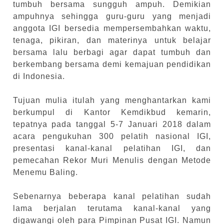
tumbuh bersama sungguh ampuh. Demikian
ampuhnya sehingga guru-guru yang menjadi
anggota IGI bersedia mempersembahkan waktu,
tenaga, pikiran, dan materinya untuk belajar
bersama lalu berbagi agar dapat tumbuh dan
berkembang bersama demi kemajuan pendidikan
di Indonesia.
Tujuan mulia itulah yang menghantarkan kami
berkumpul di Kantor Kemdikbud kemarin,
tepatnya pada tanggal 5-7 Januari 2018 dalam
acara pengukuhan 300 pelatih nasional IGI,
presentasi kanal-kanal pelatihan IGI, dan
pemecahan Rekor Muri Menulis dengan Metode
Menemu Baling.
Sebenarnya beberapa kanal pelatihan sudah
lama berjalan terutama kanal-kanal yang
digawangi oleh para Pimpinan Pusat IGI. Namun