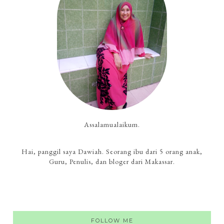
Assalamualaikum.
Hai, panggil saya Dawiah. Seorang ibu dari 5 orang anak,
Guru, Penulis, dan bloger dari Makassar.
FOLLOW ME