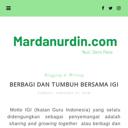
Blogging & Writing
BERBAGI DAN TUMBUH BERSAMA IGI
SUNDAY, JANUARY 21, 2018
Motto IGI (Ikatan Guru Indonesia) yang selalu
didengungkan sebagai penyemangat adalah
s
haring and growing together
atau berbagi dan