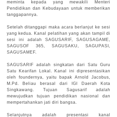
meminta kepada yang mewakili Menteri
Pendidikan dan Kebudayaan untuk memberikan
tanggapannya.
Setelah ditanggapi maka acara berlanjut ke sesi
yang kedua. Kanal pelatihan yang akan tampil di
sesi ini adalah SAGUSARIF, SAGUSAGAME,
SAGUSOF 365, SAGUSAKU, SAGUPASI,
SAGUSAMEF.
SAGUSARIF adalah singkatan dari Satu Guru
Satu Kearifan Lokal. Kanal ini dipresentasikan
oleh foundernya, yaitu bapak Arnold Jacobus,
M.Pd. Beliau berasal dari IGI Daerah Kota
Singkawang. Tujuan Sagusarif adalah
mewujudkan tujuan pendidikan nasional dan
mempertahankan jati diri bangsa.
Selanjutnya adalah presentasi kanal