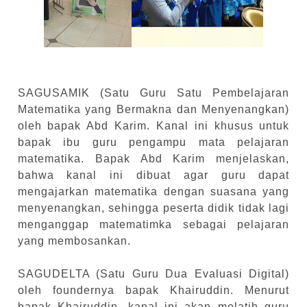
SAGUSAMIK (Satu Guru Satu Pembelajaran
Matematika yang Bermakna dan Menyenangkan)
oleh bapak Abd Karim. Kanal ini khusus untuk
bapak ibu guru pengampu mata pelajaran
matematika. Bapak Abd Karim menjelaskan,
bahwa kanal ini dibuat agar guru dapat
mengajarkan matematika dengan suasana yang
menyenangkan, sehingga peserta didik tidak lagi
menganggap matematimka sebagai pelajaran
yang membosankan.
SAGUDELTA (Satu Guru Dua Evaluasi Digital)
oleh foundernya bapak Khairuddin. Menurut
bapak Khairuddin, kanal ini akan melatih guru