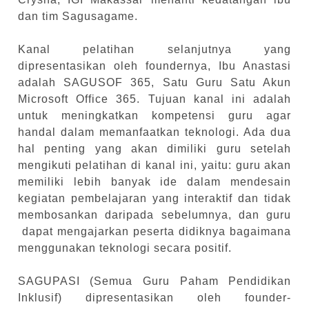
dan tim Sagusagame.
Kanal pelatihan selanjutnya yang
dipresentasikan oleh foundernya, Ibu Anastasi
adalah SAGUSOF 365, Satu Guru Satu Akun
Microsoft Office 365. Tujuan kanal ini adalah
untuk meningkatkan kompetensi guru agar
handal dalam memanfaatkan teknologi. Ada dua
hal penting yang akan dimiliki guru setelah
mengikuti pelatihan di kanal ini, yaitu: guru akan
memiliki lebih banyak ide dalam mendesain
kegiatan pembelajaran yang interaktif dan tidak
membosankan daripada sebelumnya, dan guru
dapat mengajarkan peserta didiknya bagaimana
menggunakan teknologi secara positif.
SAGUPASI (Semua Guru Paham Pendidikan
Inklusif) dipresentasikan oleh founder-