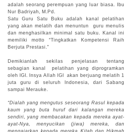
adalah seorang perempuan yang luar biasa. Ibu
Nur Badriyah, M.Pd.
Satu Guru Satu Buku adalah kanal pelatihan
yang akan melatih dan menuntun guru menulis
dan menghasilkan minimal satu buku. Kanal ini
memiliki motto “Tingkatkan Kompetensi Raih
Berjuta Prestasi.”
Demikianlah sekilas penjelasan tentang
sebagian kanal pelatihan yang diprogramkan
oleh IGI. Insya Allah IGI akan berjuang melatih 1
juta guru di seluruh Indonesia, dari Sabang
sampai Merauke.
“Dialah yang mengutus seseorang Rasul kepada
kaum yang buta huruf dari kalangan mereka
sendiri, yang membacakan kepada mereka ayat-
ayat-Nya, menyucikan (jiwa) mereka, dan
mengajarkan kepada mereka Kitab dan Hikmah