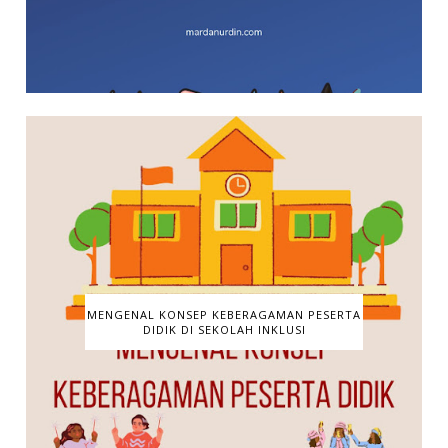
MENGENAL KONSEP KEBERAGAMAN PESERTA
DIDIK DI SEKOLAH INKLUSI