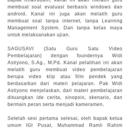
membuat soal evaluasi berbasis windows dan
android. Kanal ini juga akan melatih guru
membuat soal tanpa internet, tanpa Learning
Management System. Dan tanpa kelas maya
untuk melaksanakan ujian.
SAGUSAVI (Satu Guru Satu Video
Pembelajaran) dengan foundernya Widi
Astiyono, S.Ag., M.Pd. Kanal pelatihan ini akan
melatih guru membuat video pembelajaran
berupa video klip atau film pendek yang
berdasarkan dari materi pelajaran. Pak Widi
Astiyono menjelaskan, dari materi pembelajaran
dituangkan ide cerita, sinopsis, skenario, dan
bermain peran serta menjadi kameramen.
Setelah sesi pertama selesai, oleh bapak ketua
umum IGI Pusat, Muhammad Ramli Rahim