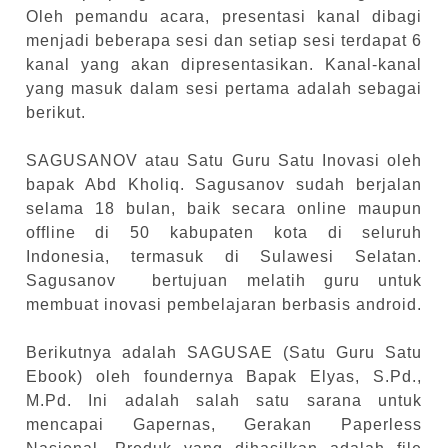
Oleh pemandu acara, presentasi kanal dibagi
menjadi beberapa sesi dan setiap sesi terdapat 6
kanal yang akan dipresentasikan.
Kanal-kanal
yang masuk dalam sesi pertama adalah sebagai
berikut.
SAGUSANOV atau Satu Guru Satu Inovasi oleh
bapak Abd Kholiq. Sagusanov sudah berjalan
selama 18 bulan, baik secara online maupun
offline di 50 kabupaten kota di seluruh
Indonesia, termasuk di Sulawesi Selatan.
Sagusanov bertujuan melatih guru untuk
membuat inovasi pembelajaran berbasis android.
Berikutnya adalah SAGUSAE (Satu Guru Satu
Ebook) oleh foundernya Bapak Elyas, S.Pd.,
M.Pd. Ini adalah salah satu sarana untuk
mencapai Gapernas, Gerakan Paperless