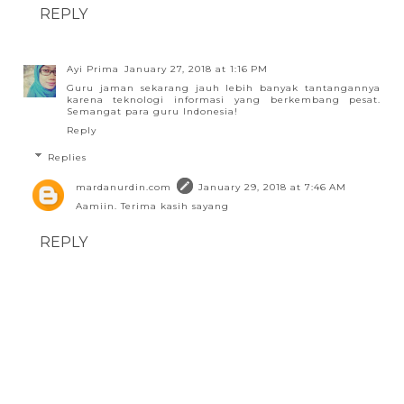
REPLY
Ayi Prima
January 27, 2018 at 1:16 PM
Guru jaman sekarang jauh lebih banyak tantangannya
karena teknologi informasi yang berkembang pesat.
Semangat para guru Indonesia!
Reply
Replies
mardanurdin.com
January 29, 2018 at 7:46 AM
Aamiin. Terima kasih sayang
REPLY