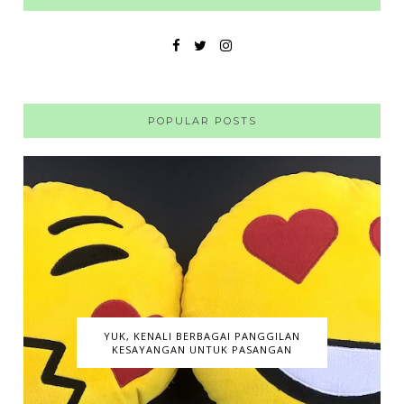
POPULAR POSTS
YUK, KENALI BERBAGAI PANGGILAN
KESAYANGAN UNTUK PASANGAN