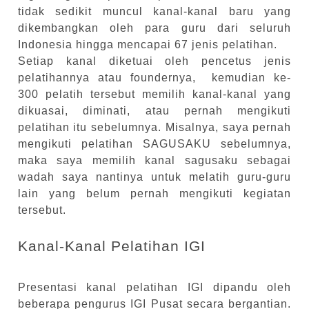
tidak sedikit muncul kanal-kanal baru yang
dikembangkan oleh para guru dari seluruh
Indonesia hingga mencapai 67 jenis pelatihan.
Setiap kanal diketuai oleh pencetus jenis
pelatihannya atau foundernya, kemudian ke-
300 pelatih tersebut memilih kanal-kanal yang
dikuasai, diminati, atau pernah mengikuti
pelatihan itu sebelumnya. Misalnya, saya pernah
mengikuti pelatihan SAGUSAKU sebelumnya,
maka saya memilih kanal sagusaku sebagai
wadah saya nantinya untuk melatih guru-guru
lain yang belum pernah mengikuti kegiatan
tersebut.
Kanal-Kanal Pelatihan IGI
Presentasi kanal pelatihan IGI dipandu oleh
beberapa pengurus IGI Pusat secara bergantian.