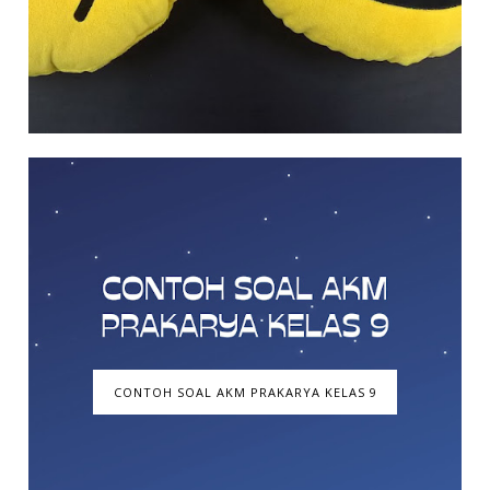
CONTOH SOAL AKM PRAKARYA KELAS 9