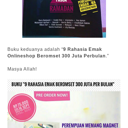
Buku keduanya adalah “
9 Rahasia Emak
Onlineshop Beromset 300 Juta Perbulan
.”
Masya Allah!