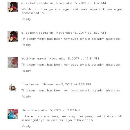
elizabeth septarini
November 5, 2017 at 11:37 AM
Wahhhh... Bisa ya management waktunya utk berbagai
profesi spt itu???
Reply
elizabeth septarini
November 5, 2017 at 11:37 AM
This comment has been removed by a blog administrator.
Reply
Yeti Nurmayati
November 5, 2017 at 12:31 PM
This comment has been removed by a blog administrator.
Reply
Lisa Lestari
November 5, 2017 at 1:36 PM
This comment has been removed by a blog administrator.
Reply
Dina
November 5, 2017 at 2:02 PM
mba endah memang seorang ibu yang patut dicontoh
semangatnya, sukses terus ya mba endah
Reply