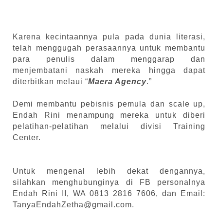
Karena kecintaannya pula pada dunia literasi,
telah menggugah perasaannya untuk membantu
para penulis dalam menggarap dan
menjembatani naskah mereka hingga dapat
diterbitkan melaui “
Maera Agency
.”
Demi membantu pebisnis pemula dan scale up,
Endah Rini menampung mereka untuk diberi
pelatihan-pelatihan melalui divisi Training
Center.
Untuk mengenal lebih dekat dengannya,
silahkan menghubunginya di FB personalnya
Endah Rini II, WA 0813 2816 7606, dan Email:
TanyaEndahZetha@gmail.com.