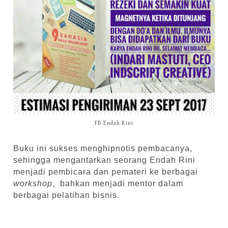
FB Endah Rini
Buku ini sukses menghipnotis pembacanya,
sehingga mengantarkan seorang Endah Rini
menjadi pembicara dan pemateri ke berbagai
workshop
, bahkan menjadi mentor dalam
berbagai pelatihan bisnis.