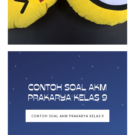
CONTOH SOAL AKM PRAKARYA KELAS 9