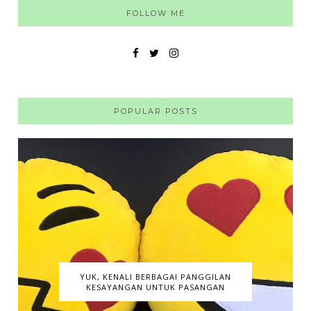
FOLLOW ME
POPULAR POSTS
YUK, KENALI BERBAGAI PANGGILAN
KESAYANGAN UNTUK PASANGAN