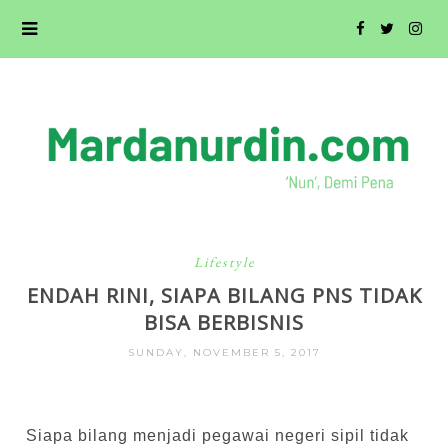
Lifestyle
ENDAH RINI, SIAPA BILANG PNS TIDAK
BISA BERBISNIS
SUNDAY, NOVEMBER 5, 2017
Siapa bilang menjadi pegawai negeri sipil tidak