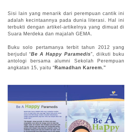
Sisi lain yang menarik dari perempuan cantik ini
adalah kecintaannya pada dunia literasi. Hal ini
terbukti dengan artikel-artikelnya yang dimuat di
Suara Merdeka dan majalah GEMA.
Buku solo pertamanya terbit tahun 2012 yang
berjudul “
Be A Happy Paramedis
”, diikuti buku
antologi bersama alumni Sekolah Perempuan
angkatan 15, yaitu “
Ramadhan Kareem.”