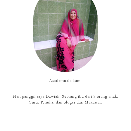
Assalamualaikum.
Hai, panggil saya Dawiah. Seorang ibu dari 5 orang anak,
Guru, Penulis, dan bloger dari Makassar.